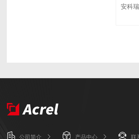
公司简介
产品中心
联