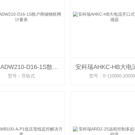
安科瑞ADW210-D16-1S散户商铺物联网计量表
型号：导轨式
型号：0~(10000-20000