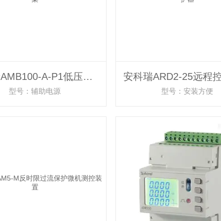
安科瑞AMB100-A-P1低压母线监控解决方案
型号：辅助电源
型号：安装方便