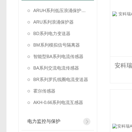
ARUH系列低压浪涌保护装置
ARU系列浪涌保护器
BD系列电力变送器
BM系列模拟信号隔离器
智能型BA系列电流传感器
BA系列交流电流传感器
BR系列罗氏线圈电流变送器
霍尔传感器
AKH-0.66系列电流互感器
电力监控与保护