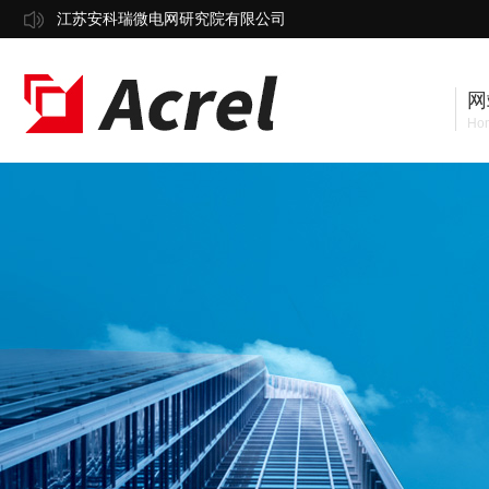
江苏安科瑞微电网研究院有限公司
网
Ho