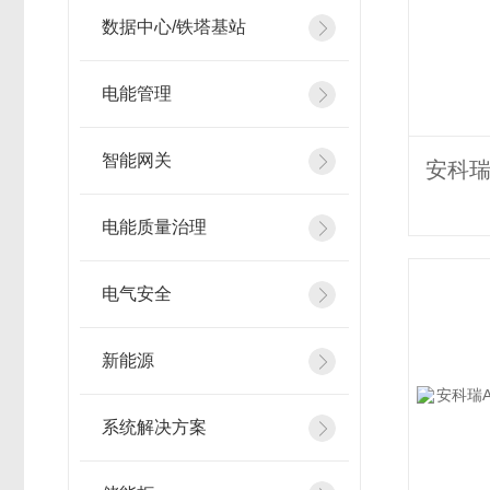
数据中心/铁塔基站
电能管理
智能网关
电能质量治理
电气安全
新能源
系统解决方案