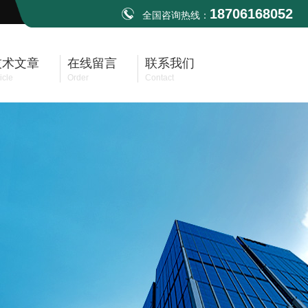
18706168052
全国咨询热线：
技术文章
在线留言
联系我们
icle
Order
Contact