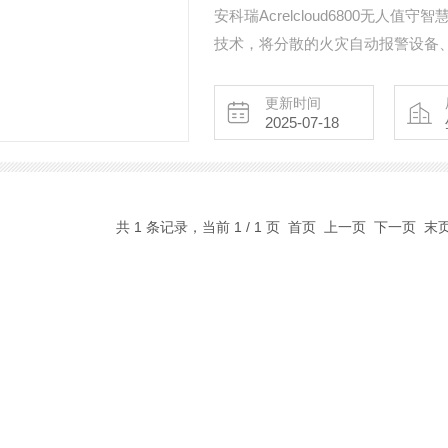
安科瑞Acrelcloud6800无
技术，将分散的火灾自动报警设备
水等设备连接形成网络，并对这些
采集消防信息，通过云平台进行数
更新时间
2025-07-18
网格化管理、落实多元责任监管等
共 1 条记录，当前 1 / 1 页 首页 上一页 下一页 