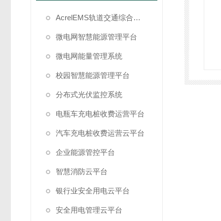
AcrelEMS轨道交通综合能效管理平台
微电网智慧能源管理平台
微电网能量管理系统
校园智慧能源管理平台
分布式光伏监控系统
电瓶车充电桩收费运营平台
汽车充电桩收费运营云平台
企业能源管控平台
智慧消防云平台
银行业安全用电云平台
安全用电管理云平台