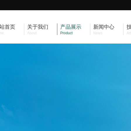
站首页
关于我们
产品展示
新闻中心
me
About
Product
News
Art