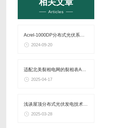
相关文章
Articles
Acrel-1000DP分布式光伏系统 在某重工企业18MW分布式光伏中应用
2024-09-20
适配北美裂相电网的裂相表AGF-AE/D200
2025-04-17
浅谈屋顶分布式光伏发电技术的设计与应用
2025-03-28