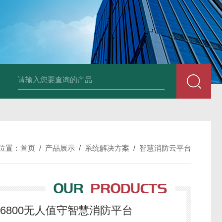
NSNP70-0.4/B终端安防ANSNP 化解零线过载电气隐患
数据冻结AD
位置：
首页
/
产品展示
/
系统解决方案
/
智慧消防云平台
oud6800无人值守智慧消防平台