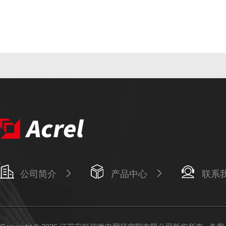
公司简介
产品中心
联系