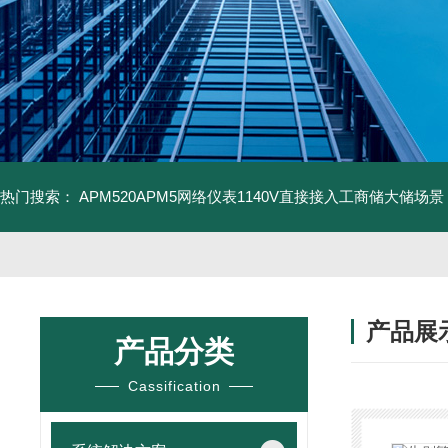
热门搜索：
APM520APM5网络仪表1140V直接接入工商储大储场景
产品展
产品分类
Cassification