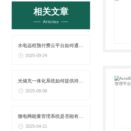
相关文章
Articles
水电远程预付费云平台如何通过数据调控水电消耗？
2025-09-24
光储充一体化系统如何提供持续电力供应
2025-08-08
微电网能量管理系统是否能有效降低能耗？
2025-04-21