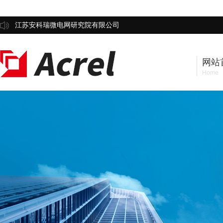
江苏安科瑞微电网研究院有限公司
网站
Home