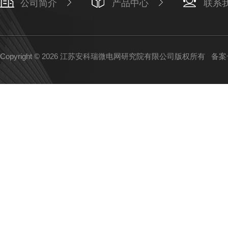
公司简介
产品中心
联系
Copyright © 2026 江苏安科瑞微电网研究院有限公司版权所有
备案号