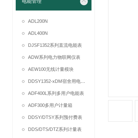
电能管理
ADL200N
ADL400N
DJSF1352系列直流电能表
ADW系列电力物联网仪表
AEW100无线计量模块
DDSY1352-xDM宿舍用电管理
ADF400L系列多用户电能表
ADF300多用户计量箱
DDSY/DTSY系列预付费表
DDS/DTS/DTZ系列计量表