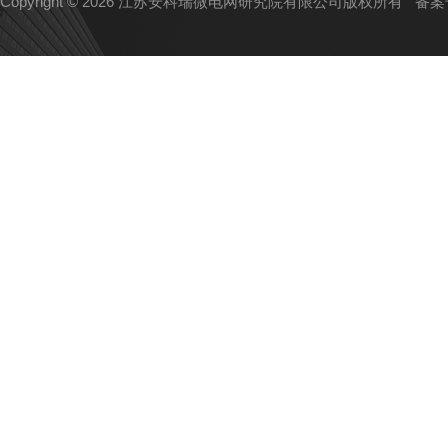
Copyright © 2026 江苏安科瑞微电网研究院有限公司版权所有
备案号