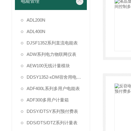
电能管理
ADL200N
ADL400N
DJSF1352系列直流电能表
ADW系列电力物联网仪表
AEW100无线计量模块
DDSY1352-xDM宿舍用电管理
ADF400L系列多用户电能表
ADF300多用户计量箱
DDSY/DTSY系列预付费表
DDS/DTS/DTZ系列计量表