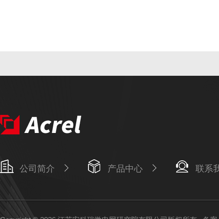
公司简介
产品中心
联系