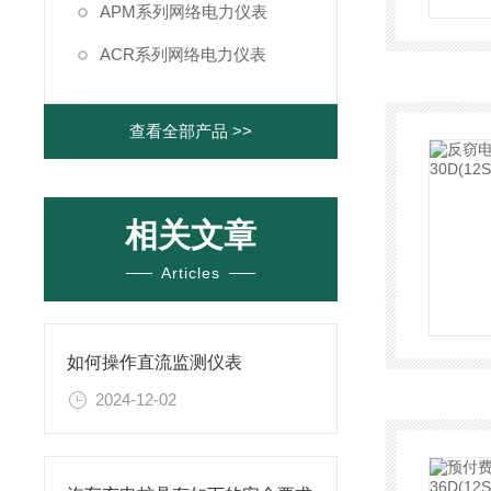
APM系列网络电力仪表
ACR系列网络电力仪表
查看全部产品 >>
相关文章
Articles
如何操作直流监测仪表
2024-12-02