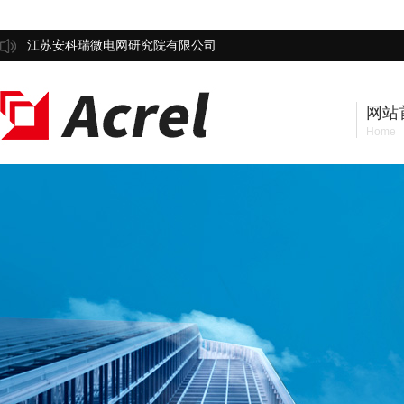
江苏安科瑞微电网研究院有限公司
网站
Home