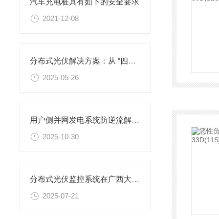
汽车充电桩具有如下的安全要求
2021-12-08
分布式光伏解决方案：从 “四可” 能力到全链条智控能源转型实践
2025-05-26
用户侧并网发电系统防逆流解决方案
2025-10-30
分布式光伏监控系统在广西大唐至浦北高速高速（大片坡村）项目中应用
2025-07-21