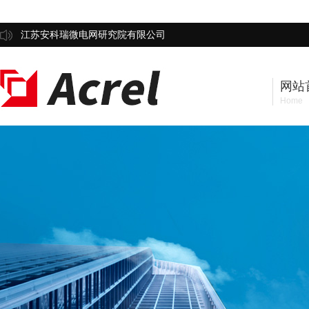
江苏安科瑞微电网研究院有限公司
网站
Home