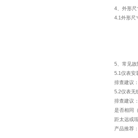
4、外形尺
4.1外形尺
5、常见故
5.1仪表
排查建议
5.2仪表
排查建议：
是否相同
距太远或
产品推荐