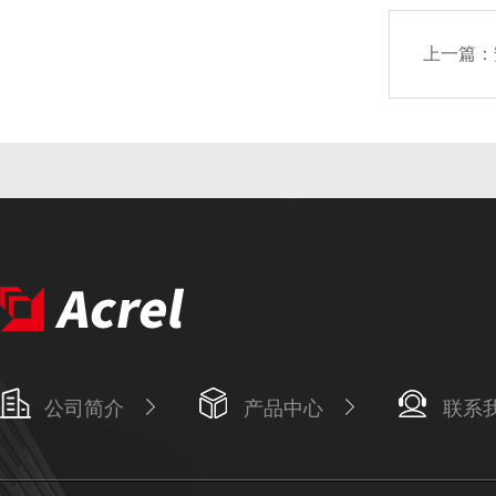
上一篇：
公司简介
产品中心
联系