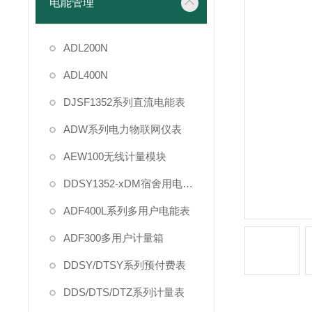
电能管理
ADL200N
ADL400N
DJSF1352系列直流电能表
ADW系列电力物联网仪表
AEW100无线计量模块
DDSY1352-xDM宿舍用电管理
ADF400L系列多用户电能表
ADF300多用户计量箱
DDSY/DTSY系列预付费表
DDS/DTS/DTZ系列计量表