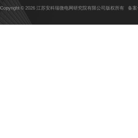
Copyright © 2026 江苏安科瑞微电网研究院有限公司版权所有
备案号