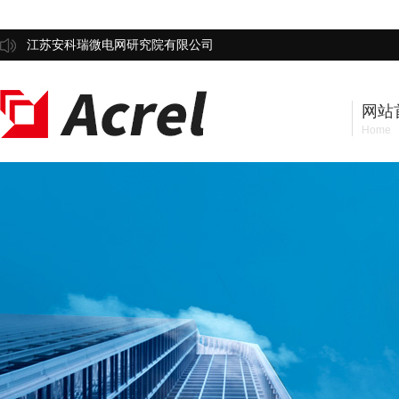
江苏安科瑞微电网研究院有限公司
网站
Home