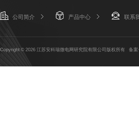
公司简介
产品中心
联系
Copyright © 2026 江苏安科瑞微电网研究院有限公司版权所有
备案号