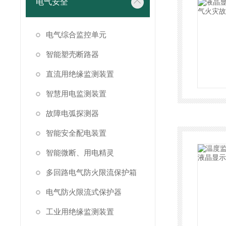
电气安全
电气综合监控单元
智能塑壳断路器
直流用绝缘监测装置
智慧用电监测装置
故障电弧探测器
智能安全配电装置
智能微断、用电精灵
多回路电气防火限流保护箱
电气防火限流式保护器
工业用绝缘监测装置