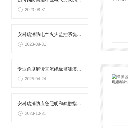
2023-08-31
安科瑞消防电气火灾监控系统在德令哈市新能源有轨电车示范线工程的应用
2023-08-31
专业角度解读直流绝缘监测装置定期保养的规范与流程
2025-04-24
安科瑞消防应急照明和疏散指示系统在东营市鸿发广场的应用
2023-10-31