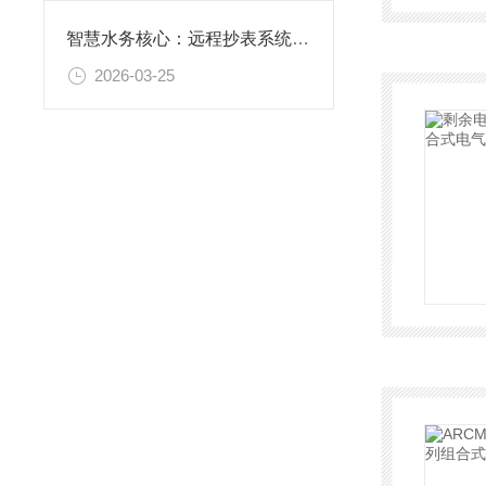
智慧水务核心：远程抄表系统架构与组网方案
2026-03-25