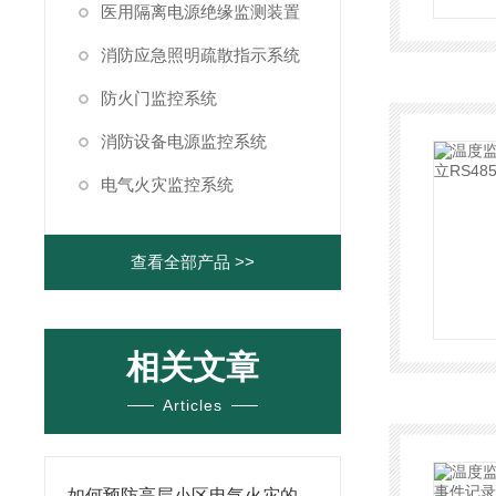
医用隔离电源绝缘监测装置
消防应急照明疏散指示系统
防火门监控系统
消防设备电源监控系统
电气火灾监控系统
查看全部产品 >>
相关文章
Articles
如何预防高层小区电气火灾的发生