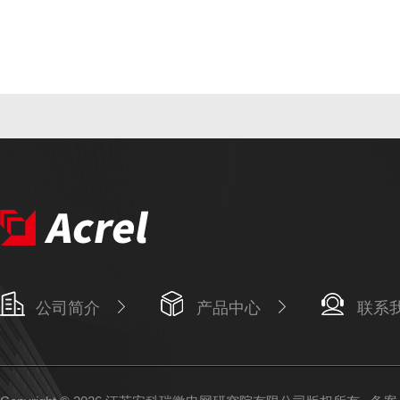
公司简介
产品中心
联系