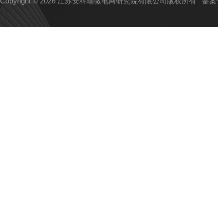
Copyright © 2026 江苏安科瑞微电网研究院有限公司版权所有
备案号