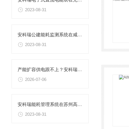
2023-08-31
安科瑞公建能耗监测系统在咸阳市朝阳医院的研究与应用
2023-08-31
产能扩容供电跟不上？安科瑞综合自动化系统筑牢新材料工厂电力安全防线
2026-07-06
安科瑞能耗管理系统在苏州高新区实验中学锦峰路校区的研究应用
2023-08-31