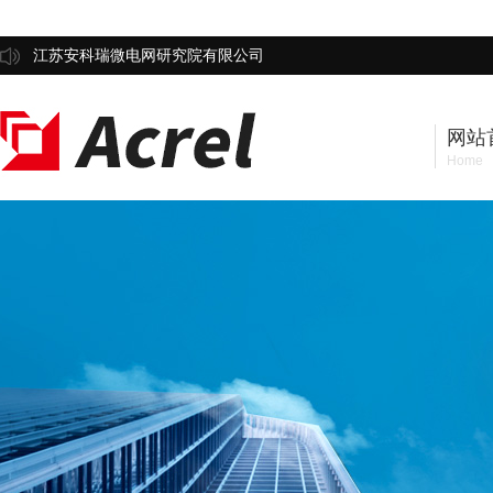
江苏安科瑞微电网研究院有限公司
网站
Home