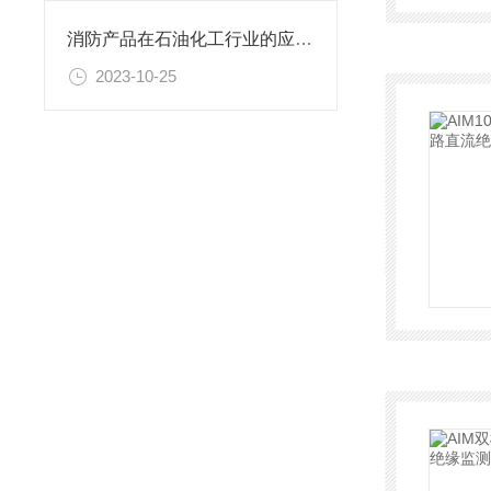
消防产品在石油化工行业的应用探讨
2023-10-25