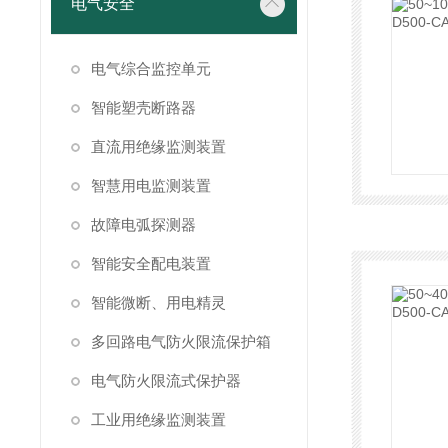
电气安全
电气综合监控单元
智能塑壳断路器
直流用绝缘监测装置
智慧用电监测装置
故障电弧探测器
智能安全配电装置
智能微断、用电精灵
多回路电气防火限流保护箱
电气防火限流式保护器
工业用绝缘监测装置