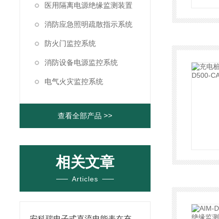
医用隔离电源绝缘监测装置
消防应急照明疏散指示系统
防火门监控系统
消防设备电源监控系统
电气火灾监控系统
查看全部产品 >>
相关文章
Articles
安科瑞电子式直流电能表在充电桩行业中的应用