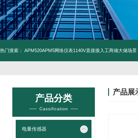
热门搜索：
APM520APM5网络仪表1140V直接接入工商储大储场景
产品展
产品分类
Cassification
电量传感器