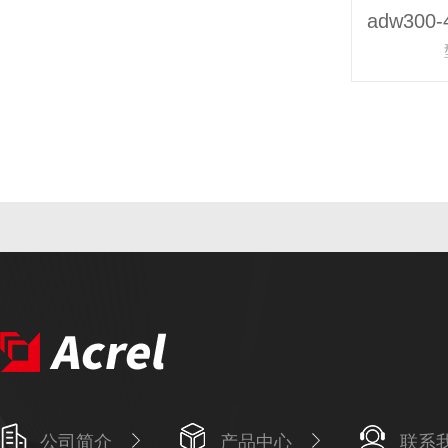
公司简介
产品中心
联系