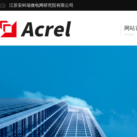
江苏安科瑞微电网研究院有限公司
网站
Home