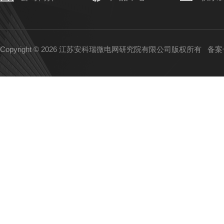
Copyright © 2026 江苏安科瑞微电网研究院有限公司版权所有
备案号