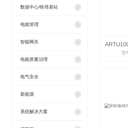
数据中心/铁塔基站
电能管理
智能网关
型号
电能质量治理
电气安全
新能源
系统解决方案