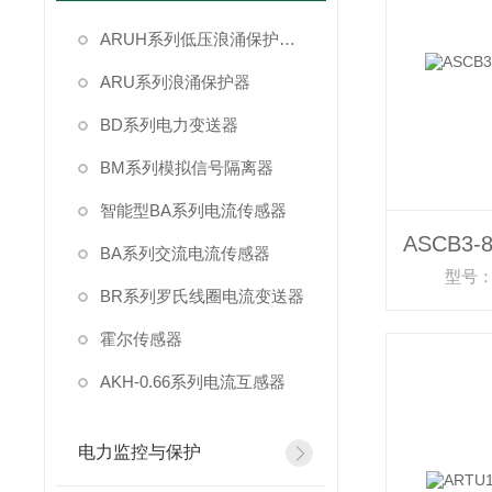
ARUH系列低压浪涌保护装置
ARU系列浪涌保护器
BD系列电力变送器
BM系列模拟信号隔离器
智能型BA系列电流传感器
BA系列交流电流传感器
型号：A
BR系列罗氏线圈电流变送器
霍尔传感器
AKH-0.66系列电流互感器
电力监控与保护