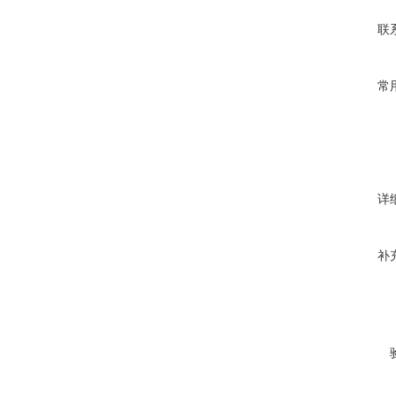
联
常
详
补