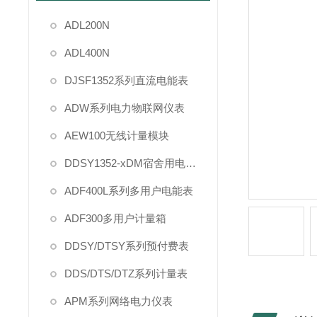
ADL200N
ADL400N
DJSF1352系列直流电能表
ADW系列电力物联网仪表
AEW100无线计量模块
DDSY1352-xDM宿舍用电管理
ADF400L系列多用户电能表
ADF300多用户计量箱
DDSY/DTSY系列预付费表
DDS/DTS/DTZ系列计量表
APM系列网络电力仪表