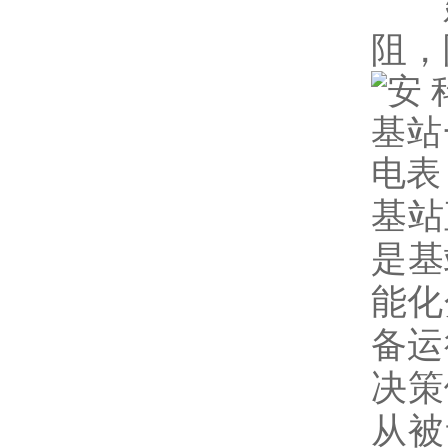
建议
阻，
基站
是基
能化
备运
决策
从被