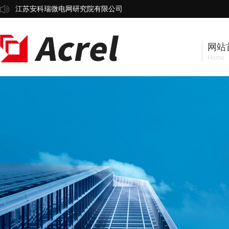
江苏安科瑞微电网研究院有限公司
网站
Home