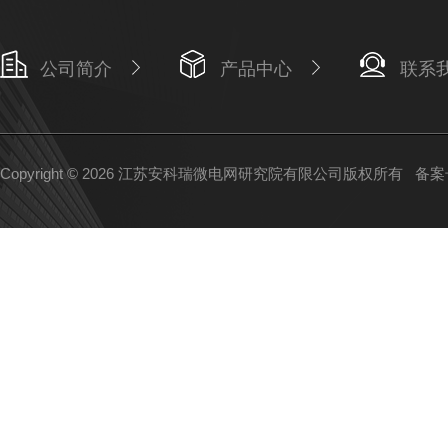
公司简介
产品中心
联系
Copyright © 2026 江苏安科瑞微电网研究院有限公司版权所有
备案号