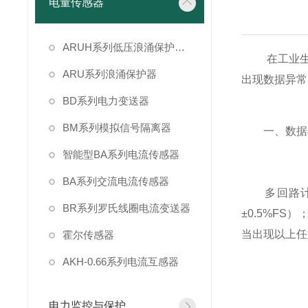
电量传感器
ARUH系列低压浪涌保护装置
在工业生产
ARU系列浪涌保护器
出现数据异常
BD系列电力变送器
BM系列模拟信号隔离器
一、数据异
智能型BA系列电流传感器
BA系列交流电流传感器
多回路计量
BR系列罗氏线圈电流变送器
±0.5%F
当出现以上任
霍尔传感器
AKH-0.66系列电流互感器
电力监控与保护