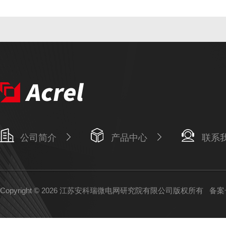
公司简介
产品中心
联系
Copyright © 2026 江苏安科瑞微电网研究院有限公司版权所有
备案号