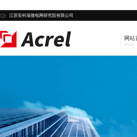
江苏安科瑞微电网研究院有限公司
网站
Home