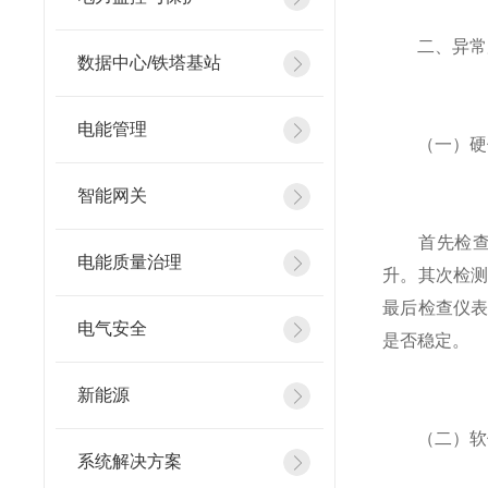
二、异常原
数据中心/铁塔基站
电能管理
（一）硬
智能网关
首先检查回
电能质量治理
升。其次检
最后检查仪表
电气安全
是否稳定。
新能源
（二）软件
系统解决方案