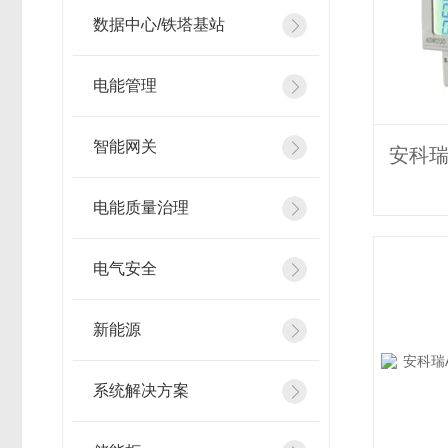
数据中心/铁塔基站
电能管理
智能网关
电能质量治理
电气安全
新能源
系统解决方案