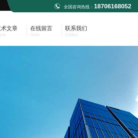
18706168052
全国咨询热线：
技术文章
在线留言
联系我们
icle
Order
Contact