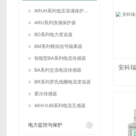
ARUH系列低压浪涌保护装置
ARU系列浪涌保护器
BD系列电力变送器
BM系列模拟信号隔离器
智能型BA系列电流传感器
BA系列交流电流传感器
BR系列罗氏线圈电流变送器
霍尔传感器
AKH-0.66系列电流互感器
电力监控与保护