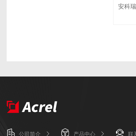
公司简介
产品中心
联