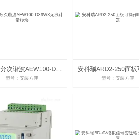
安科瑞分次谐波AEW100-D36WX无线计量模块
型号：安装方便
型号：安装方便