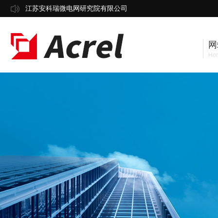
江苏安科瑞微电网研究院有限公司
网
Ho