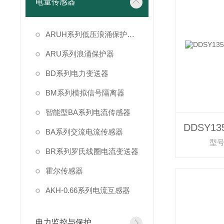
电量传感器
ARUH系列低压浪涌保护装置
ARU系列浪涌保护器
BD系列电力变送器
BM系列模拟信号隔离器
智能型BA系列电流传感器
BA系列交流电流传感器
型号
BR系列罗氏线圈电流变送器
霍尔传感器
AKH-0.66系列电流互感器
电力监控与保护