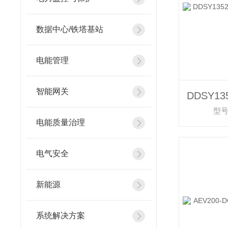
数据中心/铁塔基站
电能管理
智能网关
型号
电能质量治理
电气安全
新能源
系统解决方案