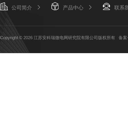
公司简介
产品中心
联系
Copyright © 2026 江苏安科瑞微电网研究院有限公司版权所有
备案号