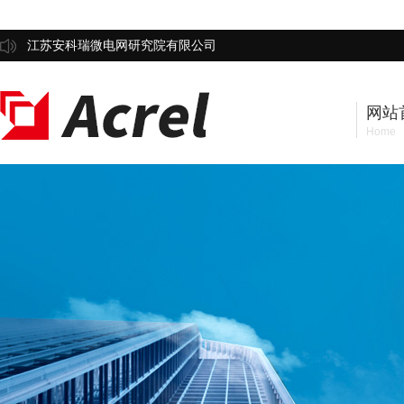
江苏安科瑞微电网研究院有限公司
网站
Home