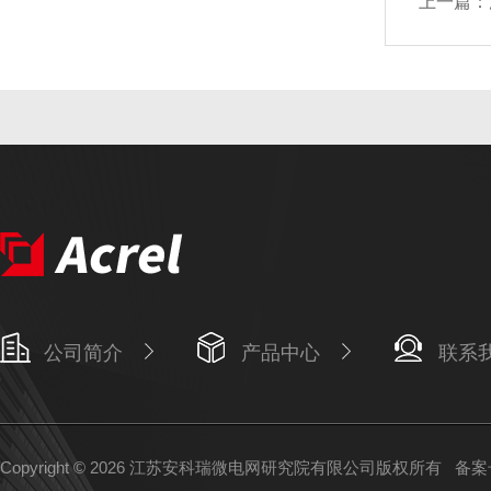
上一篇：
公司简介
产品中心
联系
Copyright © 2026 江苏安科瑞微电网研究院有限公司版权所有
备案号