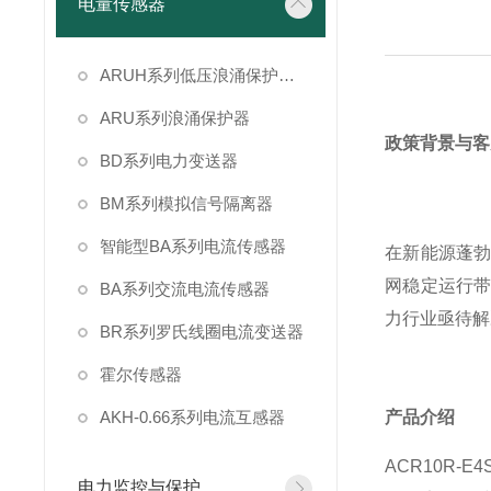
电量传感器
ARUH系列低压浪涌保护装置
ARU系列浪涌保护器
政策背景与客
BD系列电力变送器
BM系列模拟信号隔离器
智能型BA系列电流传感器
在新能源蓬
网稳定运行
BA系列交流电流传感器
力行业亟待解
BR系列罗氏线圈电流变送器
霍尔传感器
AKH-0.66系列电流互感器
产品介绍
ACR10R-
电力监控与保护