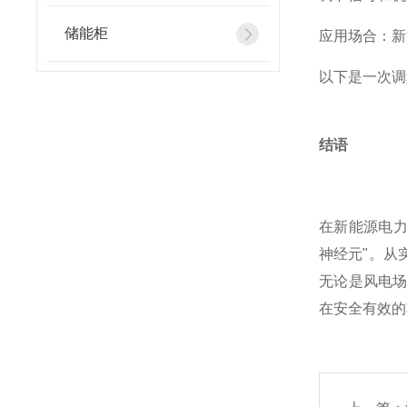
储能柜
应用场合：新
以下是一次调
结语
在新能源电力
神经元"。从
无论是风电场
在安全有效的