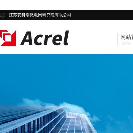
江苏安科瑞微电网研究院有限公司
网站
Home