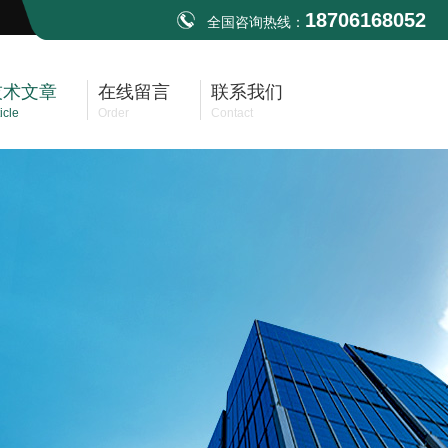
18706168052
全国咨询热线：
技术文章
在线留言
联系我们
icle
Order
Contact