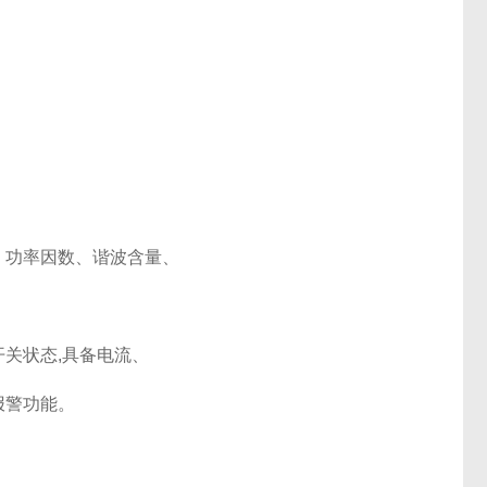
功率因数、谐波含量、
关状态,具备电流、
报警功能。