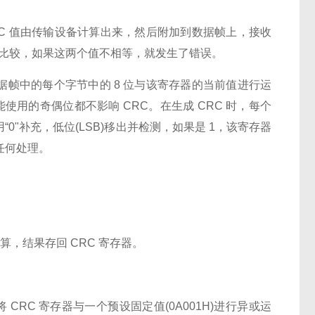
RC 值由传输设备计算出来，然后附加到数据帧上，接收
进行比较，如果这两个值不相等，就发生了错误。
据帧中的每个字节中的 8 位与该寄存器的当前值进行运
使用的奇偶位都不影响 CRC。在生成 CRC 时，每个
0"补充，低位(LSB)移出并检测，如果是 1，该寄存器
作任何处理。
算，结果存回 CRC 寄存器。
 CRC 寄存器与一个预设固定值(0A001H)进行异或运