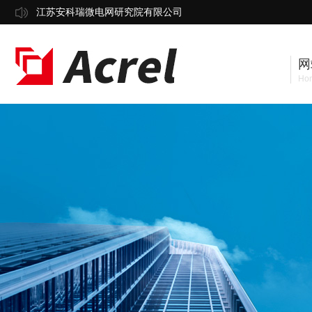
江苏安科瑞微电网研究院有限公司
网
Ho