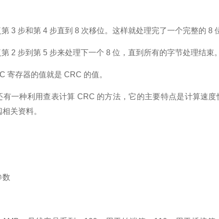
 3 步和第 4 步直到 8 次移位。这样就处理完了一个完整的 8 
 2 步到第 5 步来处理下一个 8 位，直到所有的字节处理结束
C 寄存器的值就是 CRC 的值。
一种利用查表计算 CRC 的方法，它的主要特点是计算速度
阅相关资料。
数