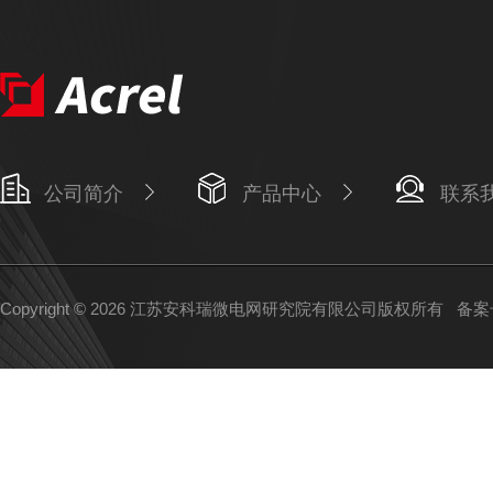
公司简介
产品中心
联系
Copyright © 2026 江苏安科瑞微电网研究院有限公司版权所有
备案号