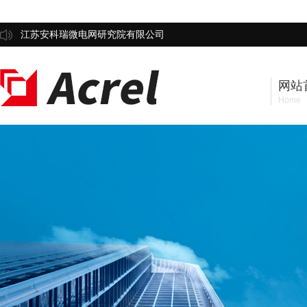
江苏安科瑞微电网研究院有限公司
网站
Home