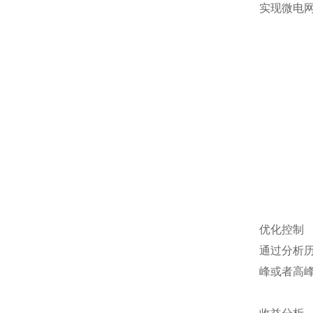
实现微电
优化控制
通过分析
峰或者高