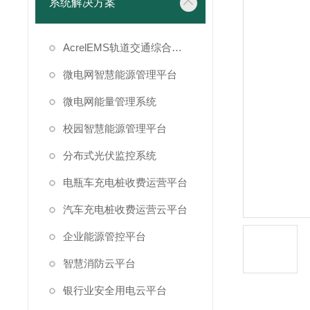
系统解决方案
AcrelEMS轨道交通综合能效管理平台
微电网智慧能源管理平台
微电网能量管理系统
校园智慧能源管理平台
分布式光伏监控系统
电瓶车充电桩收费运营平台
汽车充电桩收费运营云平台
企业能源管控平台
智慧消防云平台
银行业安全用电云平台