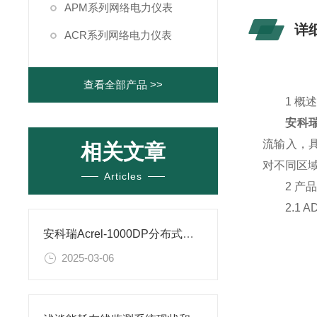
APM系列网络电力仪表
详
ACR系列网络电力仪表
查看全部产品 >>
1 概
安科瑞
流输入，具
相关文章
对不同区
Articles
2 产品
2.1 A
安科瑞Acrel-1000DP分布式光伏监控系统在某分布式光伏发电项目中的应用
2025-03-06