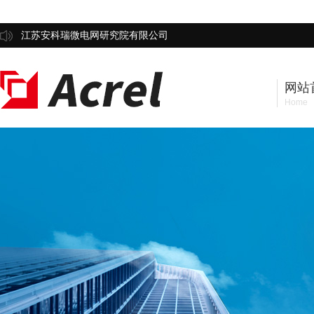
江苏安科瑞微电网研究院有限公司
网站
Home