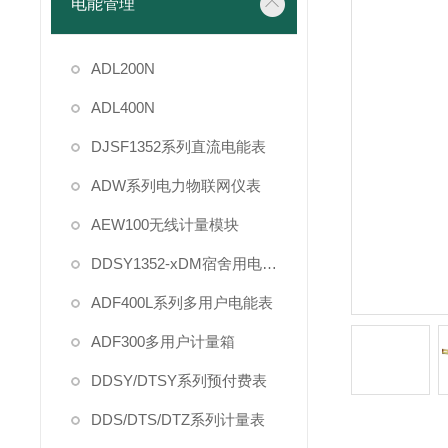
电能管理
ADL200N
ADL400N
DJSF1352系列直流电能表
ADW系列电力物联网仪表
AEW100无线计量模块
DDSY1352-xDM宿舍用电管理
ADF400L系列多用户电能表
ADF300多用户计量箱
DDSY/DTSY系列预付费表
DDS/DTS/DTZ系列计量表