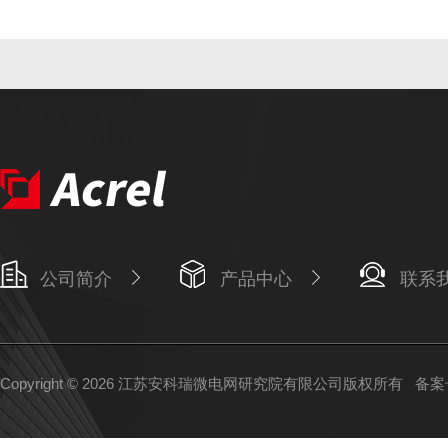
公司简介
产品中心
联系
Copyright © 2026 江苏安科瑞微电网研究院有限公司版权所有
备案号