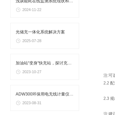
浅谈能耗在线监测系统现状和建设意义
2024-11-22
光储充一体化系统解决方案
2025-07-28
加油站“变身”快充站，探讨充电新模式
2023-10-27
注:可选
2.2 
ADW300环保用电无线计量仪表对接昊美平台实例
2.3 规
2023-08-31
注:建议 A