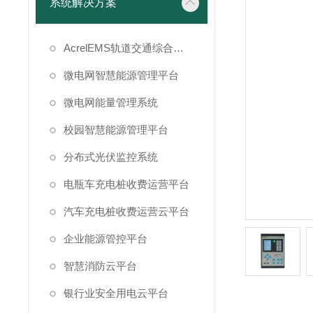
系统解决方案
AcrelEMS轨道交通综合能效管理平台
微电网智慧能源管理平台
微电网能量管理系统
校园智慧能源管理平台
分布式光伏监控系统
电瓶车充电桩收费运营平台
汽车充电桩收费运营云平台
企业能源管控平台
智慧消防云平台
银行业安全用电云平台