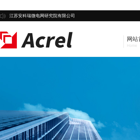
江苏安科瑞微电网研究院有限公司
网站
Home