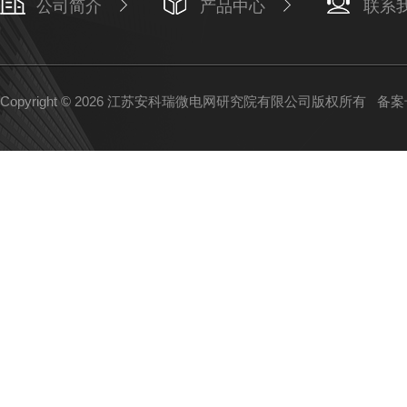
公司简介
产品中心
联系
Copyright © 2026 江苏安科瑞微电网研究院有限公司版权所有
备案号