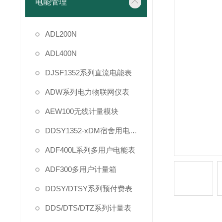
电能管理
ADL200N
ADL400N
DJSF1352系列直流电能表
ADW系列电力物联网仪表
AEW100无线计量模块
DDSY1352-xDM宿舍用电管理
ADF400L系列多用户电能表
ADF300多用户计量箱
DDSY/DTSY系列预付费表
DDS/DTS/DTZ系列计量表