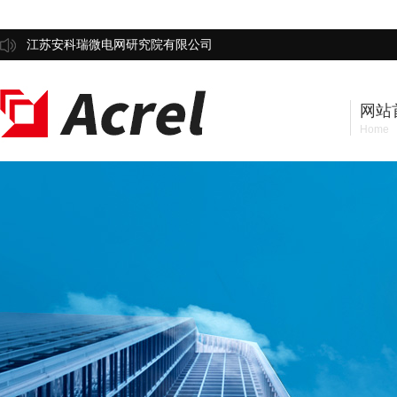
江苏安科瑞微电网研究院有限公司
网站
Home