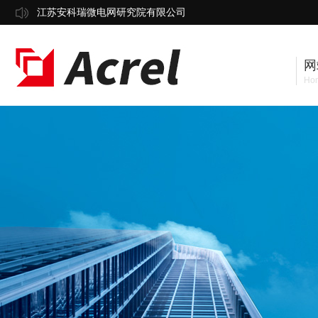
江苏安科瑞微电网研究院有限公司
网
Ho