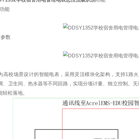
要功能
术参数
为高校场景设计的智能电表，采用灵活模块化架构，支持1路火
调、卫生间、热水器等不同回路，实现分项计量、独立控制。无
能轻松落地。