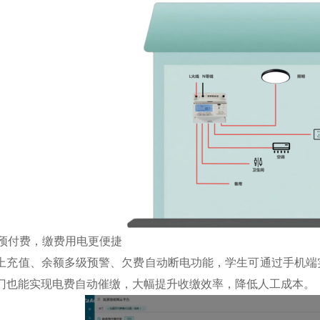
能预付费，缴费用电更便捷
上充值、余额多级预警、欠费自动断电功能，学生可通过手机端
门也能实现电费自动催缴，大幅提升收缴效率，降低人工成本。