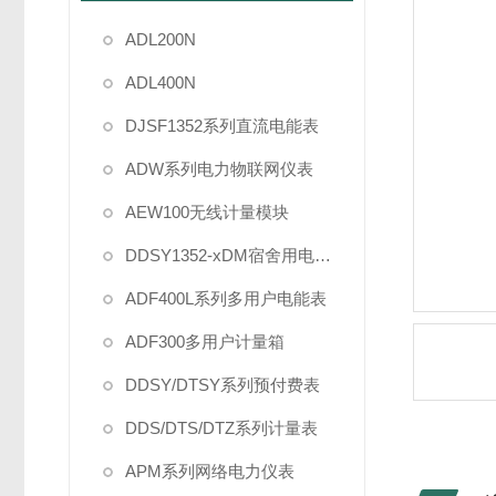
ADL200N
ADL400N
DJSF1352系列直流电能表
ADW系列电力物联网仪表
AEW100无线计量模块
DDSY1352-xDM宿舍用电管理
ADF400L系列多用户电能表
ADF300多用户计量箱
DDSY/DTSY系列预付费表
DDS/DTS/DTZ系列计量表
APM系列网络电力仪表