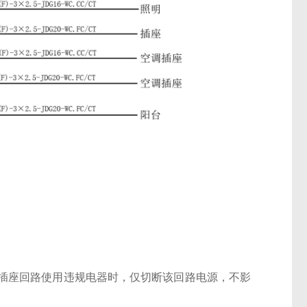
插座回路使用违规电器时，仅切断该回路电源，不影