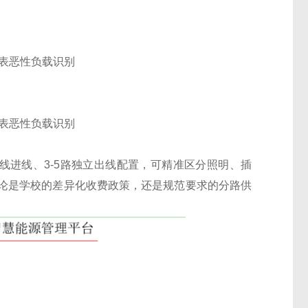
线进线、3-5路独立出线配置，可精准区分照明、插
论是学校的差异化收费政策，还是规范要求的分路供