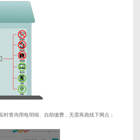
实时查询用电明细、自助缴费，无需再跑线下网点；