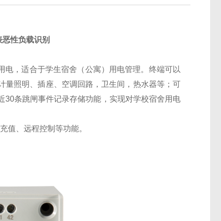
电表恶性负载识别
流用电，适合于学生宿舍（公寓）用电管理。终端可以
计量照明、插座、空调回路，卫生间，热水器等；可
近30条跳闸事件记录存储功能，实现对学校宿舍用电
程充值、远程控制等功能。