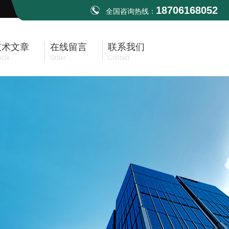
18706168052
全国咨询热线：
技术文章
在线留言
联系我们
icle
Order
Contact