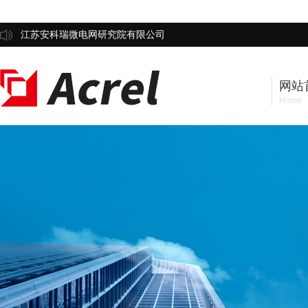
江苏安科瑞微电网研究院有限公司
网站
Home