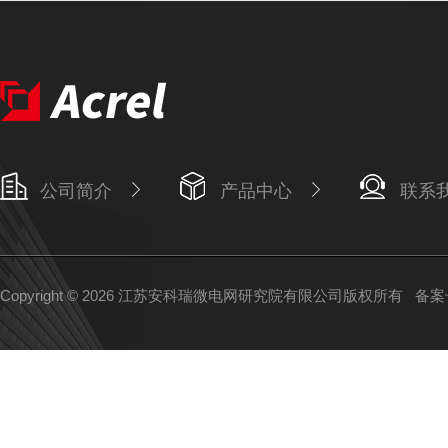
公司简介
产品中心
联系
Copyright © 2026 江苏安科瑞微电网研究院有限公司版权所有
备案号