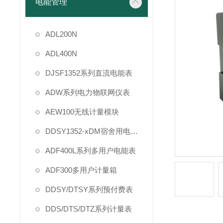
电能管理
ADL200N
ADL400N
DJSF1352系列直流电能表
ADW系列电力物联网仪表
AEW100无线计量模块
DDSY1352-xDM宿舍用电管理
ADF400L系列多用户电能表
ADF300多用户计量箱
DDSY/DTSY系列预付费表
DDS/DTS/DTZ系列计量表