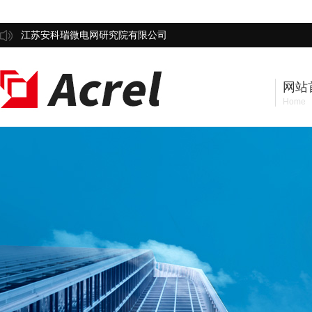
江苏安科瑞微电网研究院有限公司
网站
Home