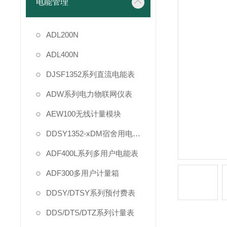
电能管理
ADL200N
ADL400N
DJSF1352系列直流电能表
ADW系列电力物联网仪表
AEW100无线计量模块
DDSY1352-xDM宿舍用电管理
ADF400L系列多用户电能表
ADF300多用户计量箱
DDSY/DTSY系列预付费表
DDS/DTS/DTZ系列计量表