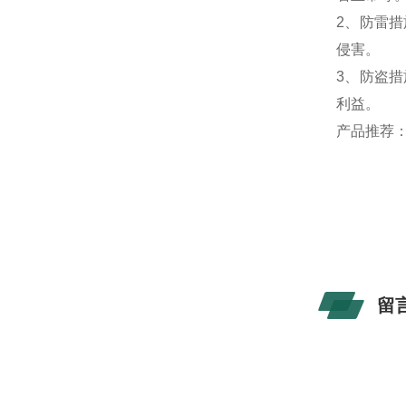
2、防雷
侵害。
3、防盗
利益。
产品推荐
留