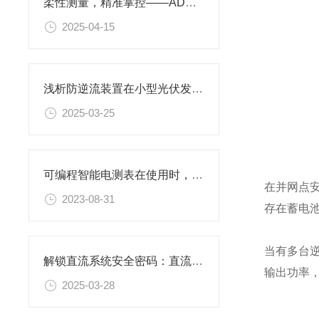
柔性测量，精准掌控——ADW300配套罗氏线圈
2025-04-15
浅析防逆流装置在小型光伏发电厂中的应用
2025-03-25
可编程智能电测表在使用时，有哪些注意事项
在并网点
2023-08-31
存在蓄电
当有多台
解锁直流系统安全密码：直流绝缘监测产品一览
输出功率
2025-03-28