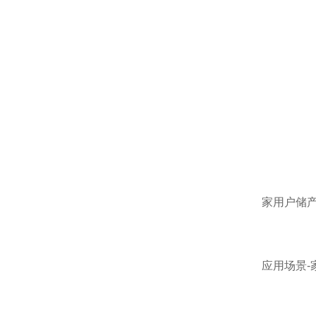
家用户储
应用场景-