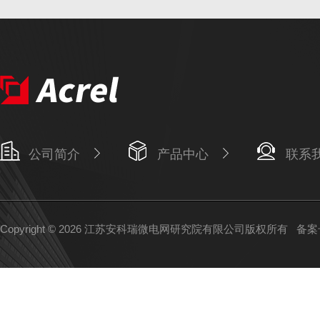
公司简介
产品中心
联系
Copyright © 2026 江苏安科瑞微电网研究院有限公司版权所有
备案号