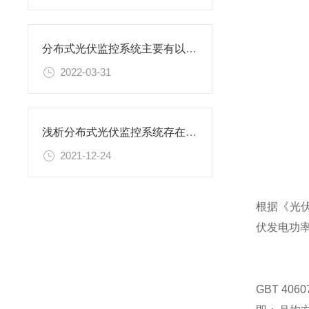
分布式光伏监控系统主要有以下这些功能
2022-03-31
浅析分布式光伏监控系统存在的必要性
2021-12-24
根据《光伏
伏发电功率
GBT 4