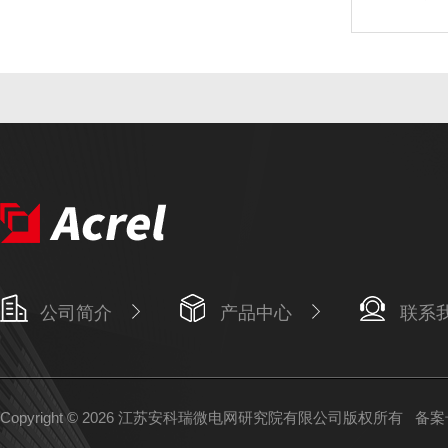
公司简介
产品中心
联系
Copyright © 2026 江苏安科瑞微电网研究院有限公司版权所有
备案号