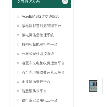
系统解决方案
AcrelEMS轨道交通综合能效管理平台
微电网智慧能源管理平台
微电网能量管理系统
校园智慧能源管理平台
分布式光伏监控系统
电瓶车充电桩收费运营平台
汽车充电桩收费运营云平台
企业能源管控平台
智慧消防云平台
银行业安全用电云平台