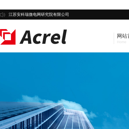
江苏安科瑞微电网研究院有限公司
网站
Home