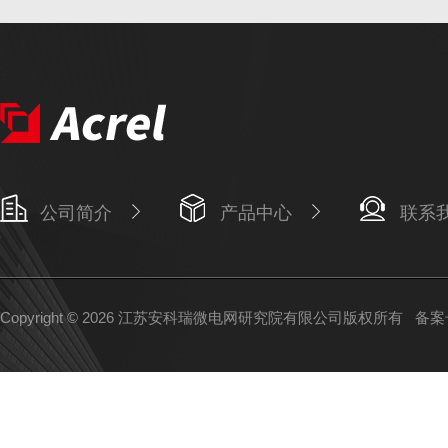
公司简介
产品中心
联系
Copyright © 2026 江苏安科瑞微电网研究院有限公司版权所有
备案号