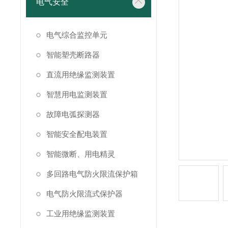
电气安全
电气综合监控单元
智能塑壳断路器
直流用绝缘监测装置
智慧用电监测装置
故障电弧探测器
智能安全配电装置
智能微断、用电精灵
多回路电气防火限流保护箱
电气防火限流式保护器
工业用绝缘监测装置