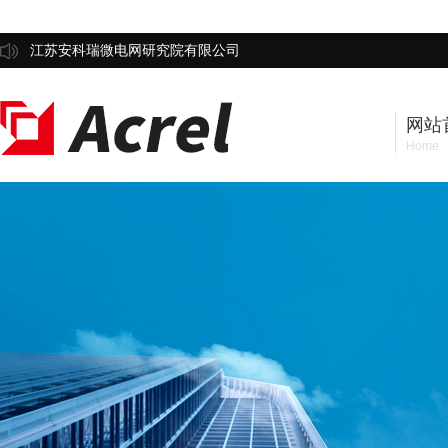
江苏安科瑞微电网研究院有限公司
网站
Home