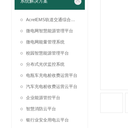
系统解决方案
AcrelEMS轨道交通综合能效管理平台
微电网智慧能源管理平台
微电网能量管理系统
校园智慧能源管理平台
分布式光伏监控系统
电瓶车充电桩收费运营平台
汽车充电桩收费运营云平台
企业能源管控平台
智慧消防云平台
银行业安全用电云平台