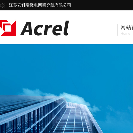
江苏安科瑞微电网研究院有限公司
网站
Home