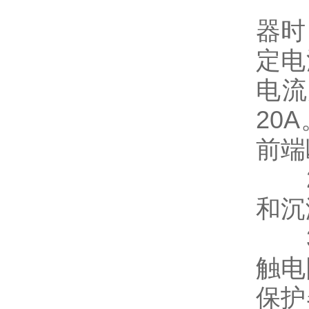
1)
器时
定电
电流
20
前端
2)
和沉
3)
触电
保护