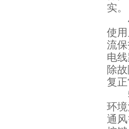
实。
4)
使用
流保
电线
除故
复正
5)
环境
通风