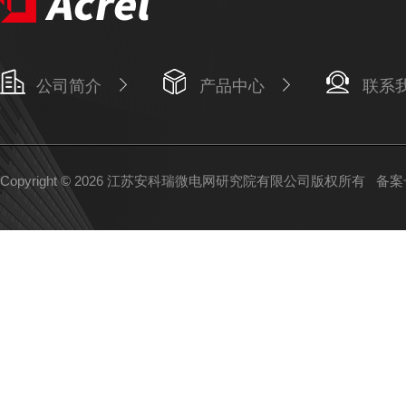
公司简介
产品中心
联系
Copyright © 2026 江苏安科瑞微电网研究院有限公司版权所有
备案号