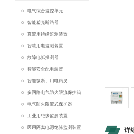
电气综合监控单元
智能塑壳断路器
直流用绝缘监测装置
智慧用电监测装置
故障电弧探测器
智能安全配电装置
智能微断、用电精灵
多回路电气防火限流保护箱
电气防火限流式保护器
工业用绝缘监测装置
医用隔离电源绝缘监测装置
详