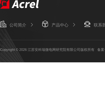
公司简介
产品中心
联系
Copyright © 2026 江苏安科瑞微电网研究院有限公司版权所有
备案号