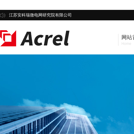
江苏安科瑞微电网研究院有限公司
网站
Home