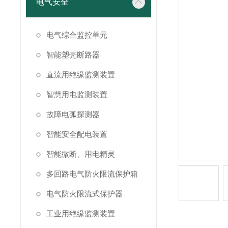
电气安全
电气综合监控单元
智能塑壳断路器
直流用绝缘监测装置
智慧用电监测装置
故障电弧探测器
智能安全配电装置
智能微断、用电精灵
多回路电气防火限流保护箱
电气防火限流式保护器
工业用绝缘监测装置