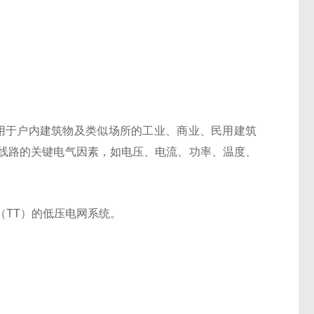
应用于户内建筑物及类似场所的工业、商业、民用建筑
线路的关键电气因素，如电压、电流、功率、温度、
（TT）的低压电网系统。