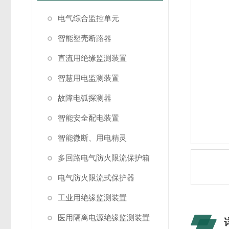
电气综合监控单元
智能塑壳断路器
直流用绝缘监测装置
智慧用电监测装置
故障电弧探测器
智能安全配电装置
智能微断、用电精灵
多回路电气防火限流保护箱
电气防火限流式保护器
工业用绝缘监测装置
医用隔离电源绝缘监测装置