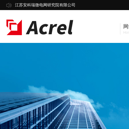
江苏安科瑞微电网研究院有限公司
网
Ho