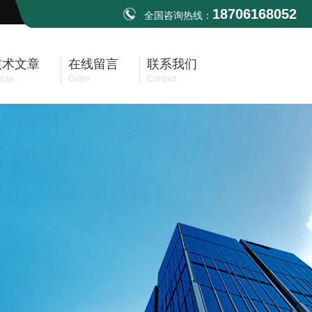
18706168052
全国咨询热线：
技术文章
在线留言
联系我们
icle
Order
Contact