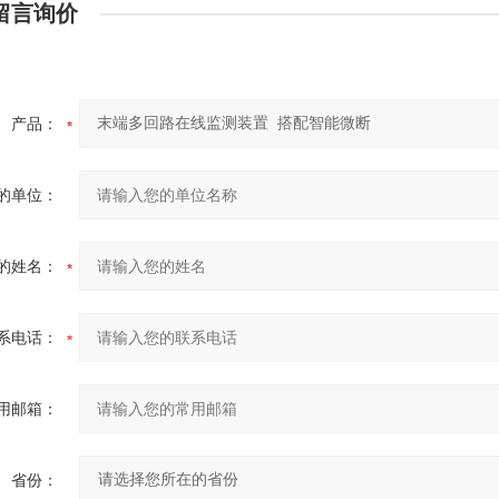
留言询价
产品：
的单位：
的姓名：
系电话：
用邮箱：
省份：