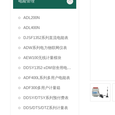
电能管理
ADL200N
ADL400N
DJSF1352系列直流电能表
ADW系列电力物联网仪表
AEW100无线计量模块
DDSY1352-xDM宿舍用电管理
ADF400L系列多用户电能表
ADF300多用户计量箱
DDSY/DTSY系列预付费表
DDS/DTS/DTZ系列计量表