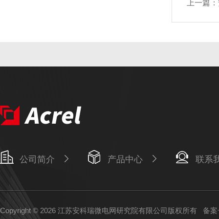
上一篇：
公司简介
产品中心
联系
Copyright © 2026 江苏安科瑞微电网研究院有限公司版权所有
备案号