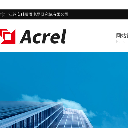
江苏安科瑞微电网研究院有限公司
网站
Home