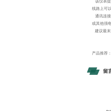
该仪表提供
线路上可以
通讯连接
或其他强
建议最末
产品推荐
留