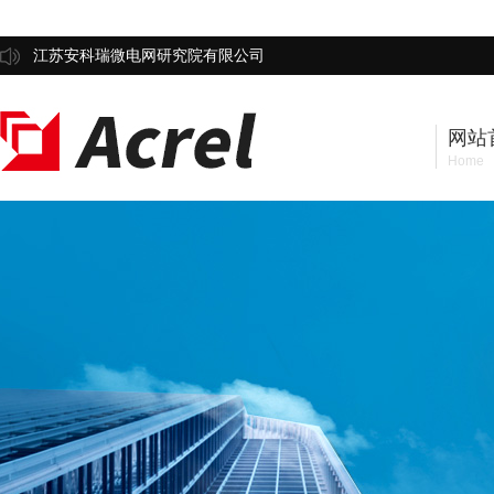
江苏安科瑞微电网研究院有限公司
网站
Home