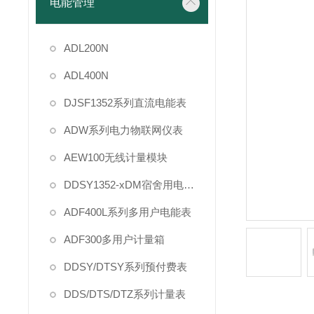
电能管理
ADL200N
ADL400N
DJSF1352系列直流电能表
ADW系列电力物联网仪表
AEW100无线计量模块
DDSY1352-xDM宿舍用电管理
ADF400L系列多用户电能表
ADF300多用户计量箱
DDSY/DTSY系列预付费表
DDS/DTS/DTZ系列计量表