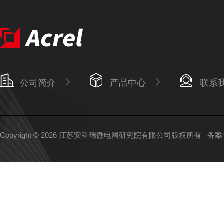
公司简介
产品中心
联系
Copyright © 2026 江苏安科瑞微电网研究院有限公司版权所有
备案号