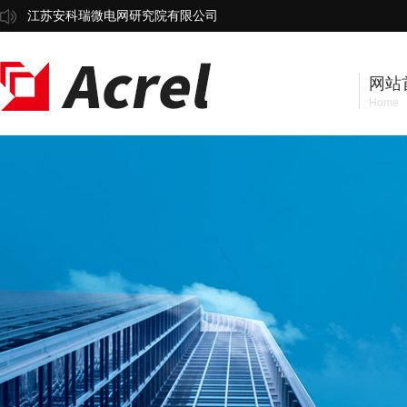
江苏安科瑞微电网研究院有限公司
网站
Home