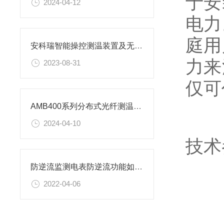
于安
2024-04-12
电力
庭用
安科瑞智能操控测温装置及无源无线测温装置在江苏瑞恒气体检测项目的应用
力来
2023-08-31
仅可
AMB400系列分布式光纤测温方案 苏州某商业大厦项目案例分享
2024-04-10
技术
防逆流监测电表防逆流功能如何实现
2022-04-06