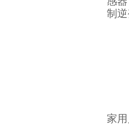
感器
制逆
家用