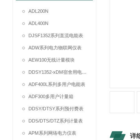
ADL200N
ADL400N
DJSF1352系列直流电能表
ADW系列电力物联网仪表
AEW100无线计量模块
DDSY1352-xDM宿舍用电管理
ADF400L系列多用户电能表
ADF300多用户计量箱
DDSY/DTSY系列预付费表
DDS/DTS/DTZ系列计量表
APM系列网络电力仪表
详