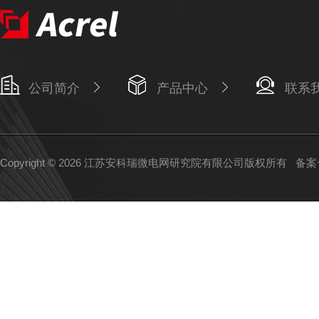
公司简介
产品中心
联系
Copyright © 2026 江苏安科瑞微电网研究院有限公司版权所有
备案号