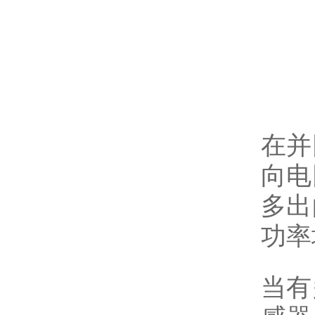
在并
向电
多出
功率
当有