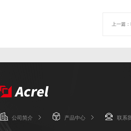
上一篇：
公司简介
产品中心
联系