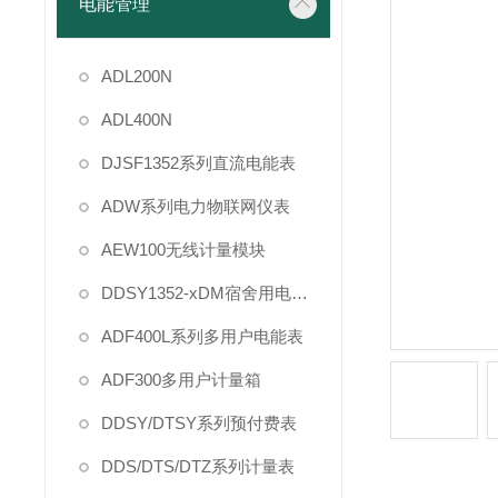
电能管理
ADL200N
ADL400N
DJSF1352系列直流电能表
ADW系列电力物联网仪表
AEW100无线计量模块
DDSY1352-xDM宿舍用电管理
ADF400L系列多用户电能表
ADF300多用户计量箱
DDSY/DTSY系列预付费表
DDS/DTS/DTZ系列计量表