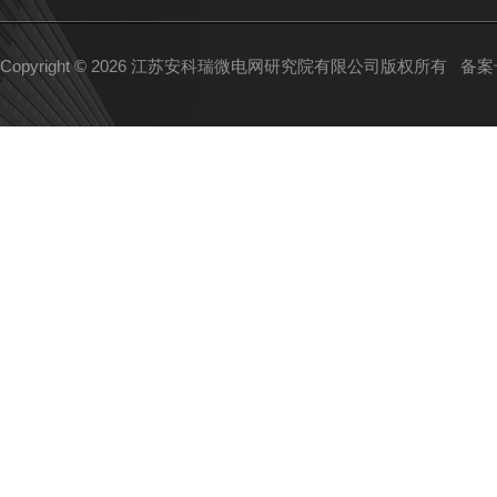
Copyright © 2026 江苏安科瑞微电网研究院有限公司版权所有
备案号