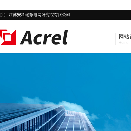
江苏安科瑞微电网研究院有限公司
网站
Home