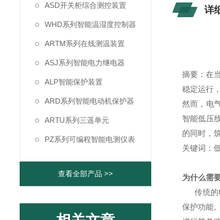
ASD开关柜综合测控装置
详
WHD系列智能温湿度控制器
ARTM系列在线测温装置
ASJ系列智能电力继电器
摘要：在
ALP智能保护装置
稳定运行
ARD系列智能电动机保护器
然而，电
智能低压
ARTU系列三遥单元
的同时，
PZ系列可编程智能电测仪表
关键词：
查看全部产品 >>
为什么需
传统的电
保护功能