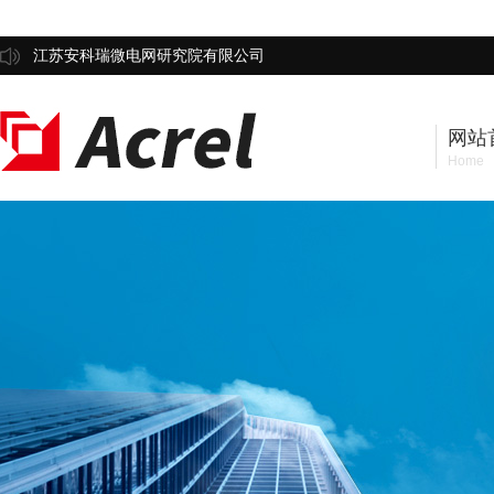
江苏安科瑞微电网研究院有限公司
网站
Home