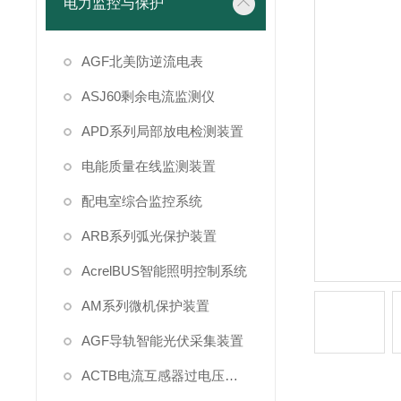
电力监控与保护
AGF北美防逆流电表
ASJ60剩余电流监测仪
APD系列局部放电检测装置
电能质量在线监测装置
配电室综合监控系统
ARB系列弧光保护装置
AcrelBUS智能照明控制系统
AM系列微机保护装置
AGF导轨智能光伏采集装置
ACTB电流互感器过电压保护