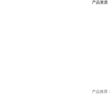
产品资质
产品推荐