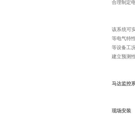
合理制定
该系统可
等电气特
等设备工
建立预测
马达监控
现场安装