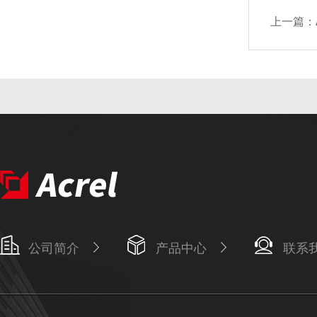
上一篇：
公司简介
产品中心
联系