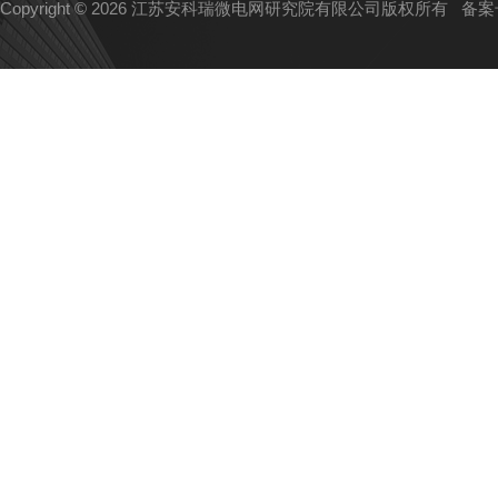
Copyright © 2026 江苏安科瑞微电网研究院有限公司版权所有
备案号