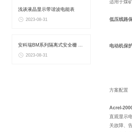
适用于煤
浅谈液晶显示带谐波电能表
低压线路
2023-08-31
安科瑞BM系列隔离式安全栅 、信号隔离器
电动机保
2023-08-31
方案配置
Acrel-
直观显示
关故障、