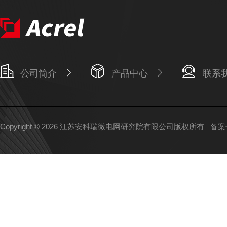
公司简介
产品中心
联系
Copyright © 2026 江苏安科瑞微电网研究院有限公司版权所有
备案号