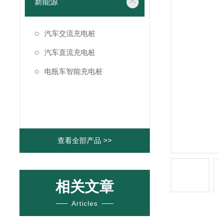
新能源
汽车交流充电桩
汽车直流充电桩
电瓶车智能充电桩
查看全部产品 >>
相关文章
Articles