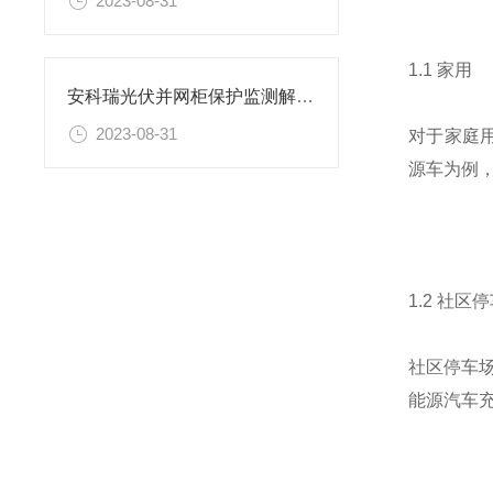
2023-08-31
1.1 家用
安科瑞光伏并网柜保护监测解决方案的应用实例
2023-08-31
对于家庭用
源车为例
1.2 社区
社区停车
能源汽车