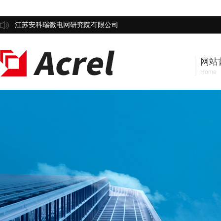
江苏安科瑞微电网研究院有限公司
网站
Home