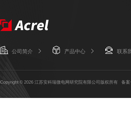
公司简介
产品中心
联系
Copyright © 2026 江苏安科瑞微电网研究院有限公司版权所有
备案号