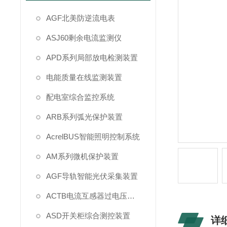
AGF北美防逆流电表
ASJ60剩余电流监测仪
APD系列局部放电检测装置
电能质量在线监测装置
配电室综合监控系统
ARB系列弧光保护装置
AcrelBUS智能照明控制系统
AM系列微机保护装置
AGF导轨智能光伏采集装置
ACTB电流互感器过电压保护
ASD开关柜综合测控装置
详