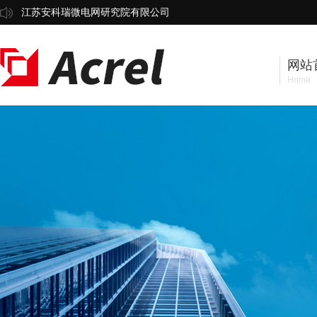
江苏安科瑞微电网研究院有限公司
网站
Home