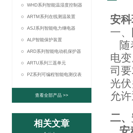
WHD系列智能温湿度控制器
安科
ARTM系列在线测温装置
ASJ系列智能电力继电器
一、
ALP智能保护装置
随
ARD系列智能电动机保护器
电变
ARTU系列三遥单元
司要
PZ系列可编程智能电测仪表
光伏
允许
查看全部产品 >>
二、
相关文章
安