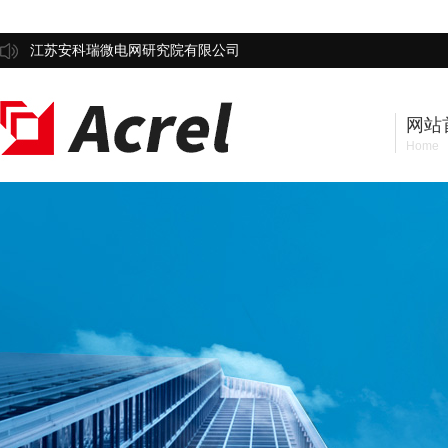
江苏安科瑞微电网研究院有限公司
网站
Home