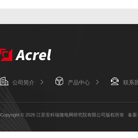
公司简介
产品中心
联系
Copyright © 2026 江苏安科瑞微电网研究院有限公司版权所有
备案号