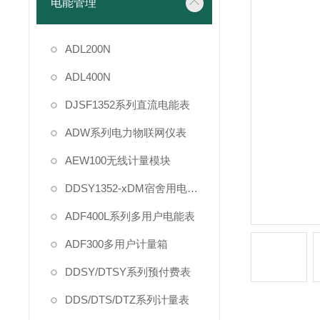
电能管理
ADL200N
ADL400N
DJSF1352系列直流电能表
ADW系列电力物联网仪表
AEW100无线计量模块
DDSY1352-xDM宿舍用电管理
ADF400L系列多用户电能表
ADF300多用户计量箱
DDSY/DTSY系列预付费表
DDS/DTS/DTZ系列计量表