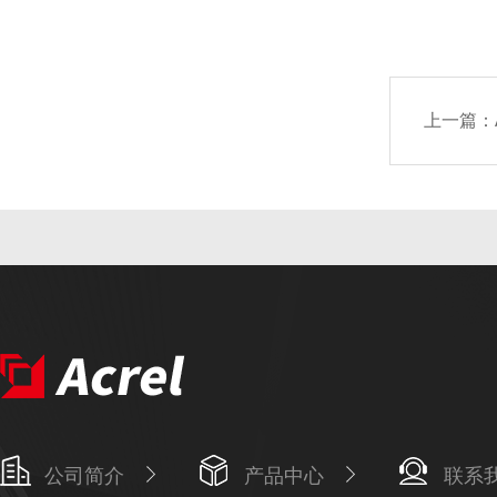
上一篇：
公司简介
产品中心
联系