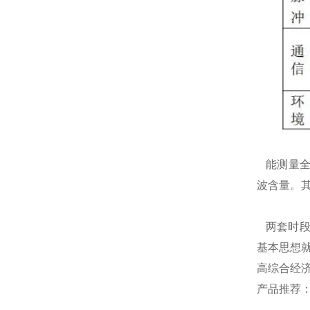
能测量全
波含量。其
两套时段表
基本思想
高综合经
产品推荐