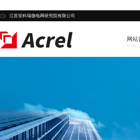
江苏安科瑞微电网研究院有限公司
网站
Home