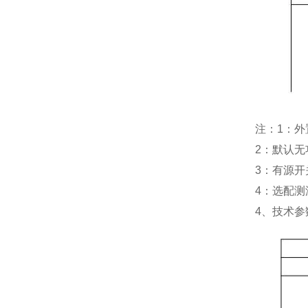
注：1：
2：默认
3：有源
4：选配测
4、技术参