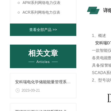
APM系列网络电力仪表
详
ACR系列网络电力仪表
查看全部产品 >>
1、概述
安科瑞D
一款智能
相关文章
各类电能数
Articles
具备报警输
SCADA
2、型号说
安科瑞电化学储能能量管理系统解决方案
2023-09-21