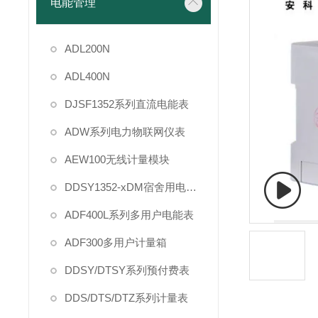
电能管理
ADL200N
ADL400N
DJSF1352系列直流电能表
ADW系列电力物联网仪表
AEW100无线计量模块
DDSY1352-xDM宿舍用电管理
ADF400L系列多用户电能表
ADF300多用户计量箱
DDSY/DTSY系列预付费表
DDS/DTS/DTZ系列计量表