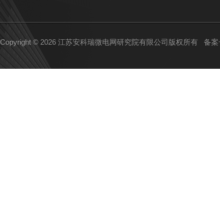
Copyright © 2026 江苏安科瑞微电网研究院有限公司版权所有
备案号