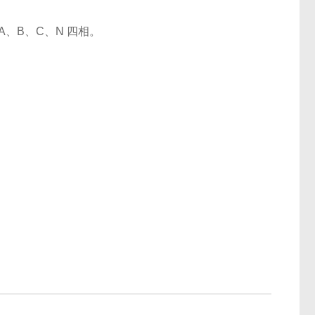
、B、C、N 四相。