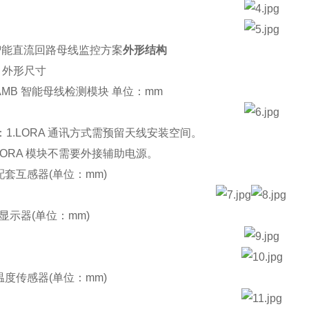
直流回路母线监控方案
外形结构
 外形尺寸
MB 智能母线检测模块 单位：mm
.LORA 通讯方式需预留天线安装空间。
ORA 模块不需要外接辅助电源。
套互感器(单位：mm)
B 显示器(单位：mm)
度传感器(单位：mm)