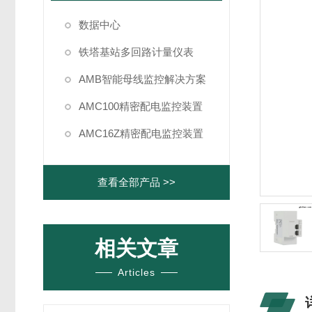
数据中心
铁塔基站多回路计量仪表
AMB智能母线监控解决方案
AMC100精密配电监控装置
AMC16Z精密配电监控装置
查看全部产品 >>
相关文章
Articles