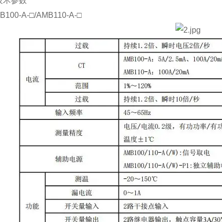
术参数
0-A-□/AMB110-A-□