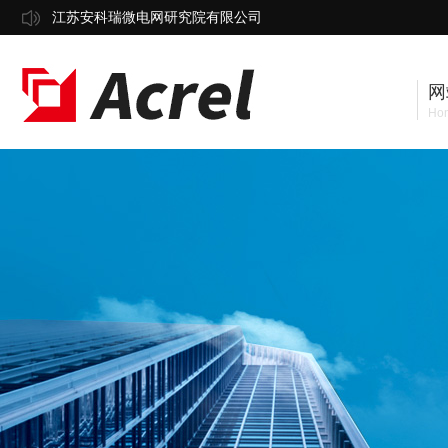
江苏安科瑞微电网研究院有限公司
网
Ho