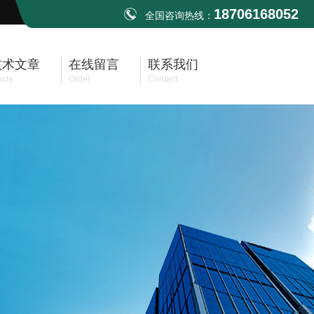
18706168052
全国咨询热线：
技术文章
在线留言
联系我们
icle
Order
Contact