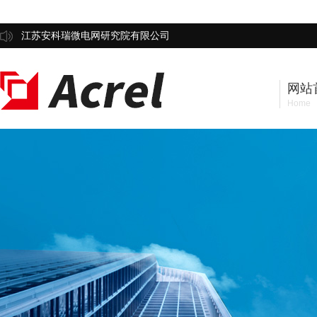
江苏安科瑞微电网研究院有限公司
网站
Home