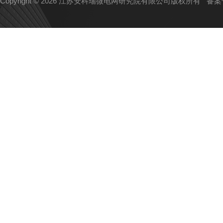
Copyright © 2026 江苏安科瑞微电网研究院有限公司版权所有
备案号