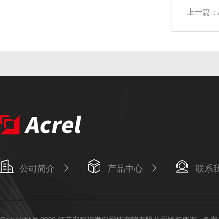
上一篇：
公司简介
产品中心
联系