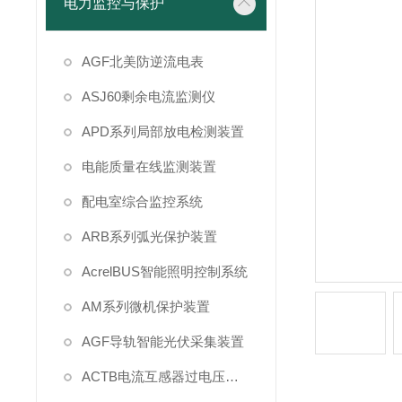
电力监控与保护
AGF北美防逆流电表
ASJ60剩余电流监测仪
APD系列局部放电检测装置
电能质量在线监测装置
配电室综合监控系统
ARB系列弧光保护装置
AcrelBUS智能照明控制系统
AM系列微机保护装置
AGF导轨智能光伏采集装置
ACTB电流互感器过电压保护