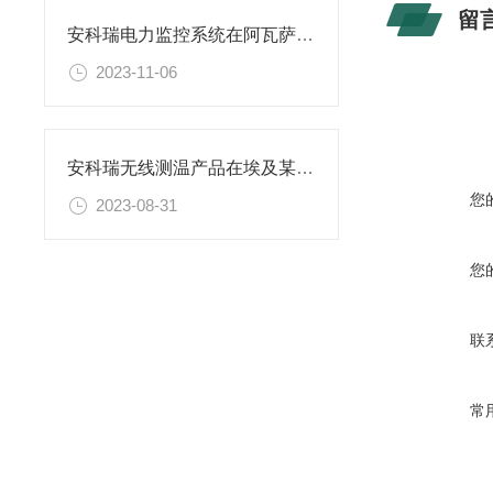
留
安科瑞电力监控系统在阿瓦萨工业园区建设采购项目的应用
2023-11-06
安科瑞无线测温产品在埃及某房建配电项目中的应用
您
2023-08-31
您
联
常