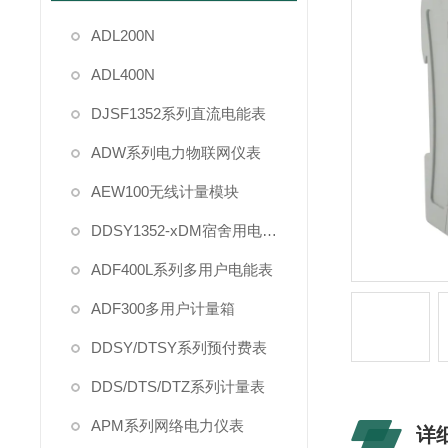
ADL200N
ADL400N
DJSF1352系列直流电能表
ADW系列电力物联网仪表
AEW100无线计量模块
DDSY1352-xDM宿舍用电管理
ADF400L系列多用户电能表
ADF300多用户计量箱
DDSY/DTSY系列预付费表
DDS/DTS/DTZ系列计量表
APM系列网络电力仪表
详