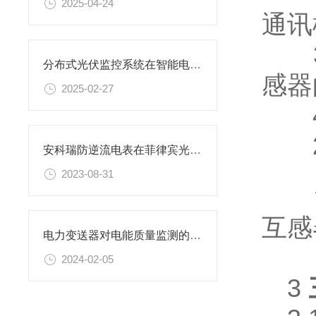
2025-04-24
通讯
3.
分布式光伏监控系统在智能电网中的角色
感器
2025-02-27
4.
2.
安科瑞防逆流电表在菲律宾光伏项目的应用
2023-08-31
注:
互感
电力变送器对电能质量监测的评估方法
2024-02-05
3