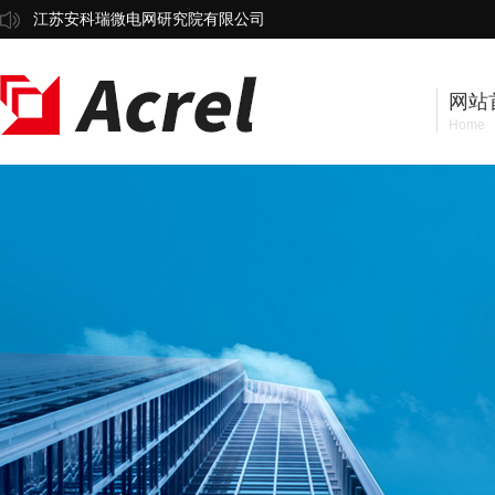
江苏安科瑞微电网研究院有限公司
网站
Home