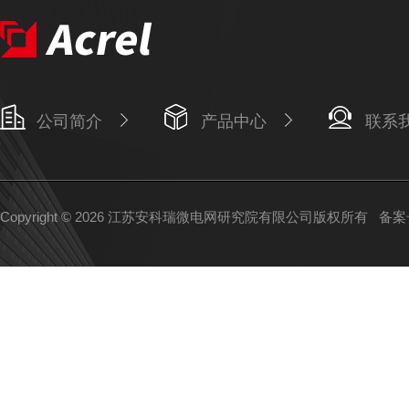
公司简介
产品中心
联系
Copyright © 2026 江苏安科瑞微电网研究院有限公司版权所有
备案号