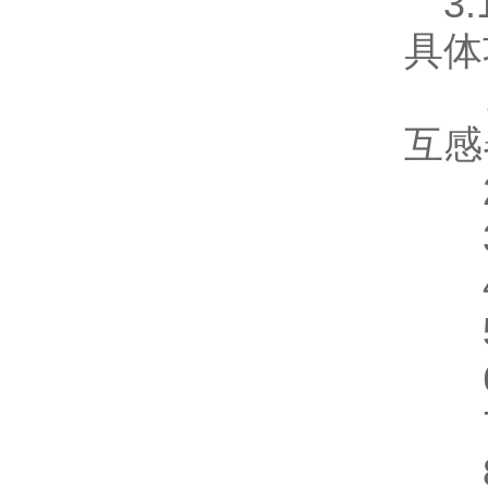
3.
具体
1)
互感
2)
3)
4)
5)
6)
7)
8)