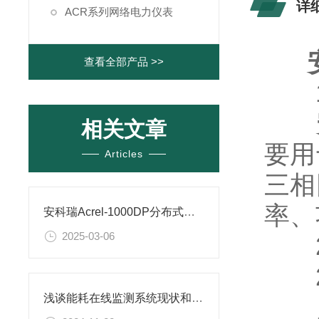
详
ACR系列网络电力仪表
查看全部产品 >>
1
相关文章
要用
Articles
三相
率、
安科瑞Acrel-1000DP分布式光伏监控系统在某分布式光伏发电项目中的应用
2025-03-06
2
2.
浅谈能耗在线监测系统现状和建设意义