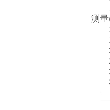
17
测量
18)
19)
20)
21)
22)
3.