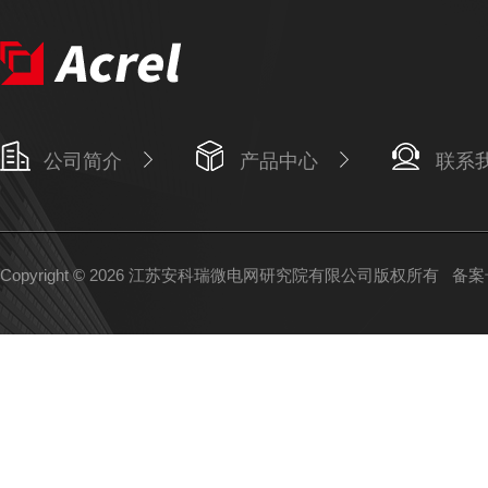
公司简介
产品中心
联系
Copyright © 2026 江苏安科瑞微电网研究院有限公司版权所有
备案号