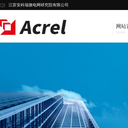
江苏安科瑞微电网研究院有限公司
网站
Home