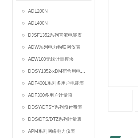
ADL200N
ADL400N
DJSF1352系列直流电能表
ADW系列电力物联网仪表
AEW100无线计量模块
DDSY1352-xDM宿舍用电管理
ADF400L系列多用户电能表
ADF300多用户计量箱
DDSY/DTSY系列预付费表
DDS/DTS/DTZ系列计量表
APM系列网络电力仪表