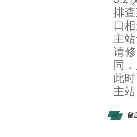
排查
口相
主站
请修
同，
此时
主站
留