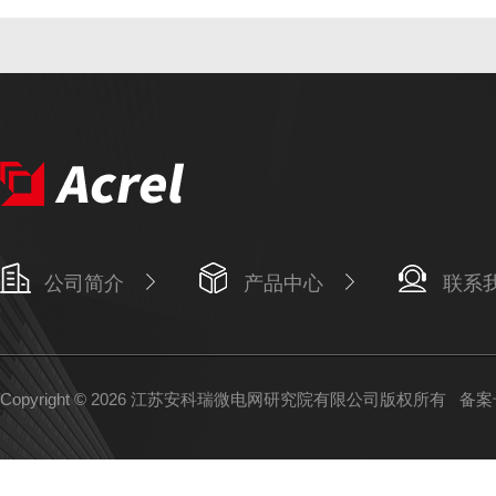
公司简介
产品中心
联系
Copyright © 2026 江苏安科瑞微电网研究院有限公司版权所有
备案号