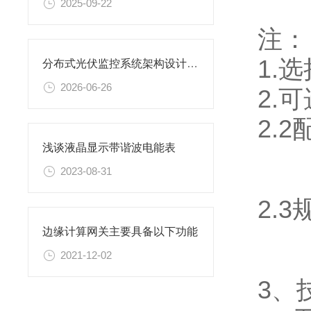
2025-09-22
注：
1.
分布式光伏监控系统架构设计：从数据采集到云平台
2026-06-26
2.
2.
浅谈液晶显示带谐波电能表
2023-08-31
2.
边缘计算网关主要具备以下功能
2021-12-02
3、