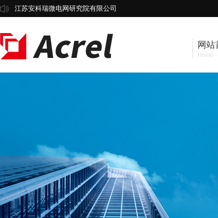
江苏安科瑞微电网研究院有限公司
网站
Home