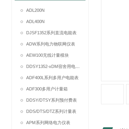
ADL200N
ADL400N
DJSF1352系列直流电能表
ADW系列电力物联网仪表
AEW100无线计量模块
DDSY1352-xDM宿舍用电管理
ADF400L系列多用户电能表
ADF300多用户计量箱
DDSY/DTSY系列预付费表
DDS/DTS/DTZ系列计量表
APM系列网络电力仪表