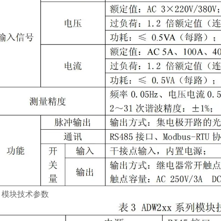
 模块技术参数