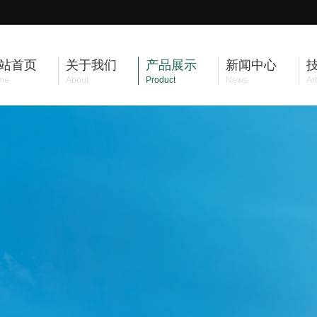
站首页
关于我们
产品展示
新闻中心
me
About
Product
News
Art