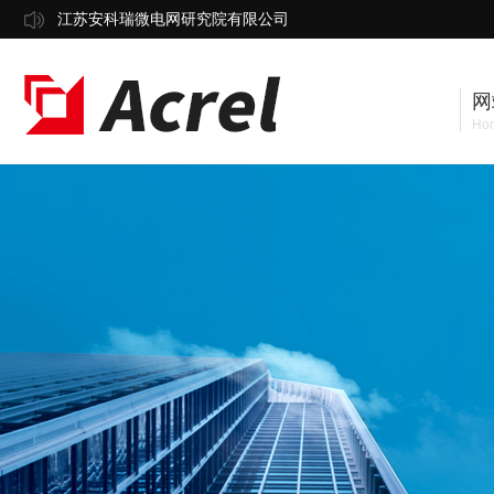
江苏安科瑞微电网研究院有限公司
网
Ho