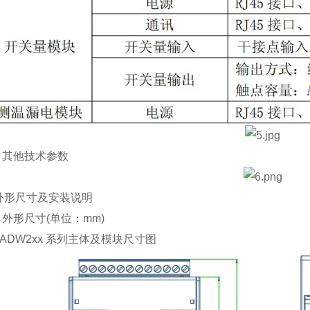
 其他技术参数
形尺寸及安装说明
 外形尺寸(单位：mm)
ADW2xx 系列主体及模块尺寸图