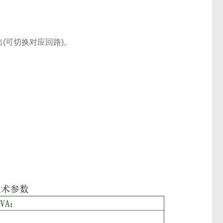
(可切换对应回路)。