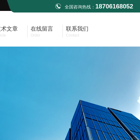
18706168052
全国咨询热线：
技术文章
在线留言
联系我们
icle
Order
Contact