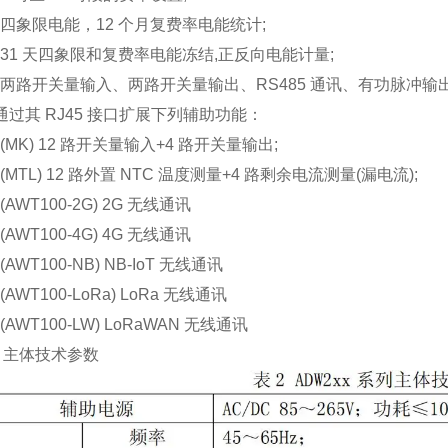
四象限电能，12 个月复费率电能统计;
31 天四象限和复费率电能冻结,正反向电能计量;
两路开关量输入、两路开关量输出、RS485 通讯、有功脉冲输出
其 RJ45 接口扩展下列辅助功能：
MK) 12 路开关量输入+4 路开关量输出;
MTL) 12 路外置 NTC 温度测量+4 路剩余电流测量(漏电流);
AWT100-2G) 2G 无线通讯
AWT100-4G) 4G 无线通讯
WT100-NB) NB-IoT 无线通讯
WT100-LoRa) LoRa 无线通讯
AWT100-LW) LoRaWAN 无线通讯
 主体技术参数