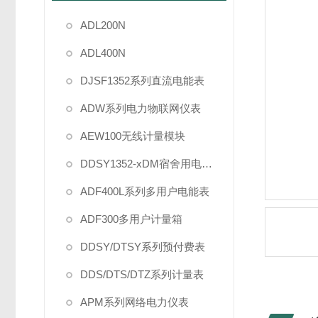
ADL200N
ADL400N
DJSF1352系列直流电能表
ADW系列电力物联网仪表
AEW100无线计量模块
DDSY1352-xDM宿舍用电管理
ADF400L系列多用户电能表
ADF300多用户计量箱
DDSY/DTSY系列预付费表
DDS/DTS/DTZ系列计量表
APM系列网络电力仪表