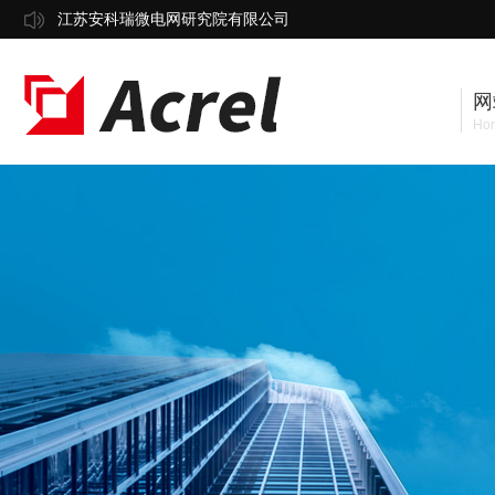
江苏安科瑞微电网研究院有限公司
网
Ho