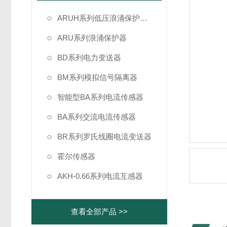
ARUH系列低压浪涌保护装置
ARU系列浪涌保护器
BD系列电力变送器
BM系列模拟信号隔离器
智能型BA系列电流传感器
BA系列交流电流传感器
BR系列罗氏线圈电流变送器
霍尔传感器
AKH-0.66系列电流互感器
查看全部产品 >>