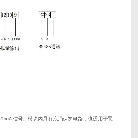
-20mA
信号。模块内具有浪涌保护电路，也适用于恶