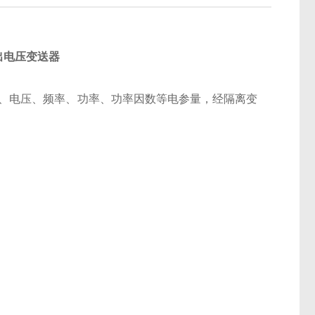
出电压变送器
、电压、频率、功率、功率因数等电参量，经隔离变