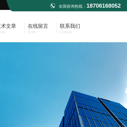
18706168052
全国咨询热线：
技术文章
在线留言
联系我们
icle
Order
Contact