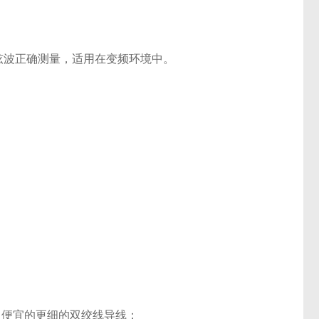
弦波正确测量，适用在变频环境中。
常便宜的更细的双绞线导线；