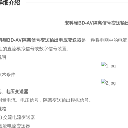
详细介绍
安科瑞BD-AV隔离信号变送输
科瑞BD-AV隔离信号变送输出电压变送器
是一种将电网中的电流
性的直流模拟信号或数字信号装置。
说明
技术条件
流、电压变送器
测量电流、电压信号，隔离变送输出模拟信号。
规格
2)
交流电流变送器
直流电流变送器