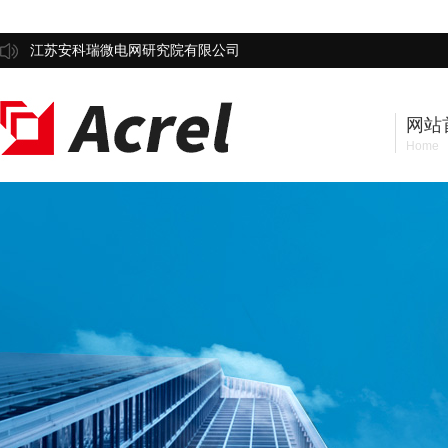
江苏安科瑞微电网研究院有限公司
网站
Home