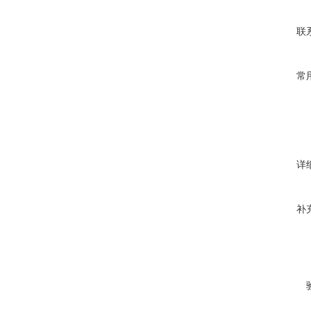
联
常
详
补