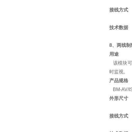
接线方式
技术数据
8、两线
用途
该模块可以
时监视。
产品规格
BM-AV/I
外形尺寸
接线方式