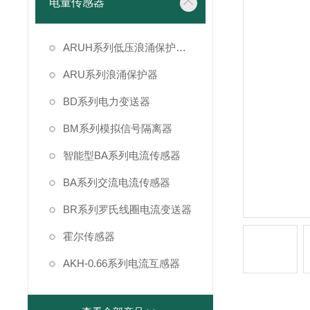
电量传感器
ARUH系列低压浪涌保护装置
ARU系列浪涌保护器
BD系列电力变送器
BM系列模拟信号隔离器
智能型BA系列电流传感器
BA系列交流电流传感器
BR系列罗氏线圈电流变送器
霍尔传感器
AKH-0.66系列电流互感器