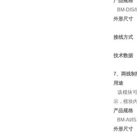
产品规格
BM-DIS/I
外形尺寸
接线方式
技术数据
7、两线
用途
该模块可以
示，模块
产品规格
BM-AI/IS
外形尺寸