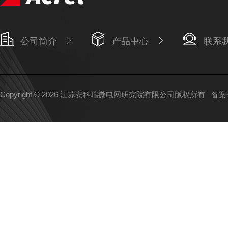
公司简介
产品中心
联系
Copyright © 2026 江苏安科瑞微电网研究院有限公司版权所有
备案号