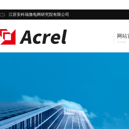
江苏安科瑞微电网研究院有限公司
网站
Home