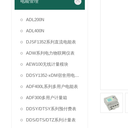
电能管理
ADL200N
ADL400N
DJSF1352系列直流电能表
ADW系列电力物联网仪表
AEW100无线计量模块
DDSY1352-xDM宿舍用电管理
ADF400L系列多用户电能表
ADF300多用户计量箱
DDSY/DTSY系列预付费表
DDS/DTS/DTZ系列计量表