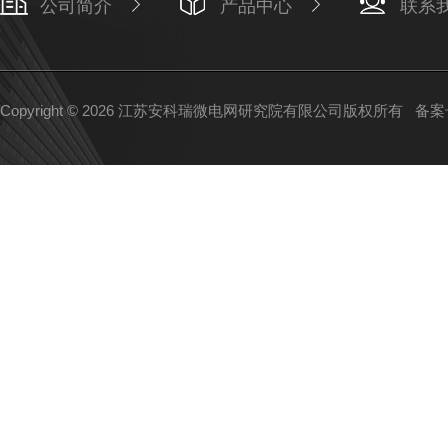
公司简介
产品中心
联系
Copyright © 2026 江苏安科瑞微电网研究院有限公司版权所有
备案号