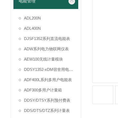
电能管理
ADL200N
ADL400N
DJSF1352系列直流电能表
ADW系列电力物联网仪表
AEW100无线计量模块
DDSY1352-xDM宿舍用电管理
ADF400L系列多用户电能表
ADF300多用户计量箱
DDSY/DTSY系列预付费表
DDS/DTS/DTZ系列计量表