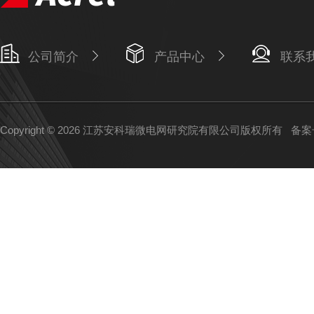
公司简介
产品中心
联系
Copyright © 2026 江苏安科瑞微电网研究院有限公司版权所有
备案号