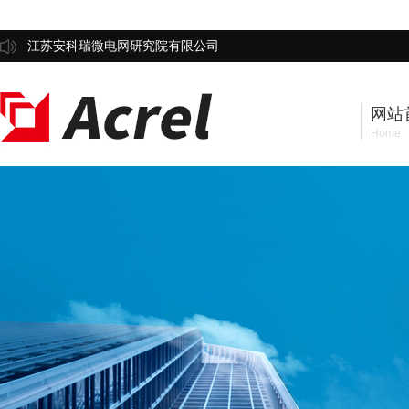
江苏安科瑞微电网研究院有限公司
网站
Home