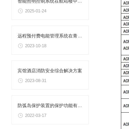
智能照明控制系统在航站楼中的应用
2025-01-24
远程预付费电能管理系统在青岛鑫江东方城购物中心的应用
2023-10-18
宾馆酒店消防安全综合解决方案
2023-08-31
防弧岛保护装置的保护功能有哪些
2022-03-17