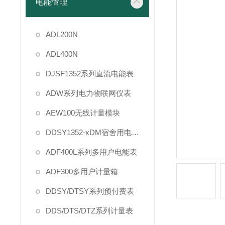
电能管理
ADL200N
ADL400N
DJSF1352系列直流电能表
ADW系列电力物联网仪表
AEW100无线计量模块
DDSY1352-xDM宿舍用电管理
ADF400L系列多用户电能表
ADF300多用户计量箱
DDSY/DTSY系列预付费表
DDS/DTS/DTZ系列计量表