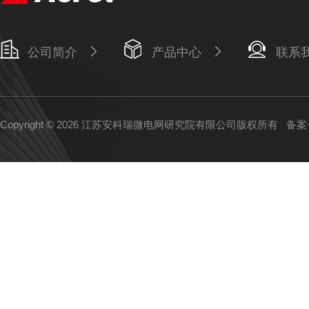
公司简介
产品中心
联系
Copyright © 2026 江苏安科瑞微电网研究院有限公司版权所有
备案号