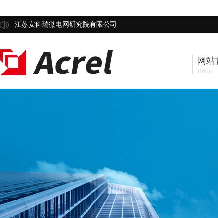
江苏安科瑞微电网研究院有限公司
网站
Home