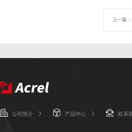
上一篇：
公司简介
产品中心
联系