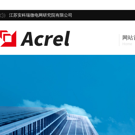
江苏安科瑞微电网研究院有限公司
网站
Home