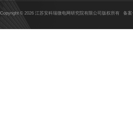
Copyright © 2026 江苏安科瑞微电网研究院有限公司版权所有
备案号