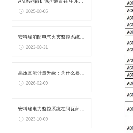
AM系列微机保护装置在 中东区天然气回收站配电工程中的应用
2025-08-05
安科瑞消防电气火灾监控系统在德令哈市新能源有轨电车示范线工程的应用
2023-08-31
高压直流计量升级：为什么要选 1500V 直流电能表
2026-02-09
安科瑞电力监控系统在阿瓦萨工业园区建设采购项目
2023-10-09