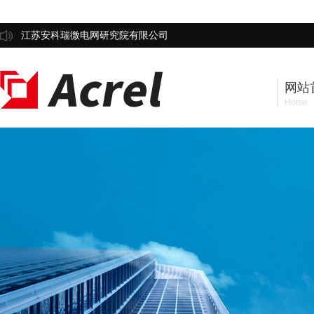
江苏安科瑞微电网研究院有限公司
网站
Home