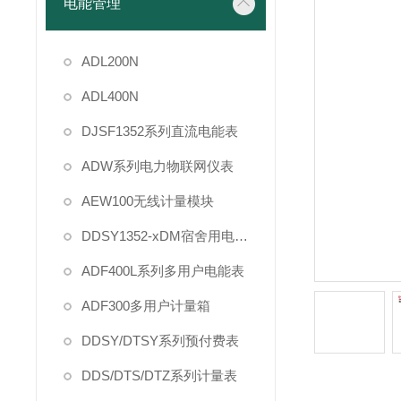
电能管理
ADL200N
ADL400N
DJSF1352系列直流电能表
ADW系列电力物联网仪表
AEW100无线计量模块
DDSY1352-xDM宿舍用电管理
ADF400L系列多用户电能表
ADF300多用户计量箱
DDSY/DTSY系列预付费表
DDS/DTS/DTZ系列计量表