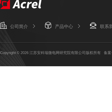
公司简介
产品中心
联系
Copyright © 2026 江苏安科瑞微电网研究院有限公司版权所有
备案号